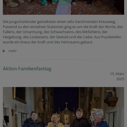
Die Jungscharkinder gestalteten einen sehr berührenden Kreuzweg.
Passend zu den einzelnen Stationen ging es um die Kraft der Worte, des
Fallens, der Umarmung, des Schwachseins, des Mitfühlens, der
Vergebung, des Loslassens, der Geduld und der Liebe. Aus Puzzleteilen
wurde ein Kreuz der Kraft und des Vertrauens gebaut.
mehr
Aktion Familienfasttag
15. März
2025