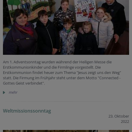
Am 1. Adventsonntag wurden während der Heiligen Messe die
Erstkommunionkinder und die Firmlinge vorgestellt. Die
Erstkommunion findet heuer zum Thema "Jesus zeigt uns den Weg"
statt. Die Firmung im Frühjahr steht unter dem Motto "Connected -
Gottes Geist verbindet".
mehr
Weltmissionssonntag
23. Oktober
2022