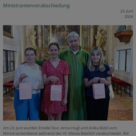
Ministrantenverabschiedung
23. Juni
2024
Am 23. Juni wurden Emelie Stur, Anna Hugl und Anika Bübl vom
Ministrantendienst während der Hl. Messe feierlich verabschiedet. Wir