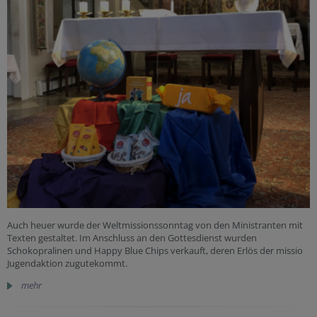
Auch heuer wurde der Weltmissionssonntag von den Ministranten mit
Texten gestaltet. Im Anschluss an den Gottesdienst wurden
Schokopralinen und Happy Blue Chips verkauft, deren Erlös der missio
Jugendaktion zugutekommt.
mehr