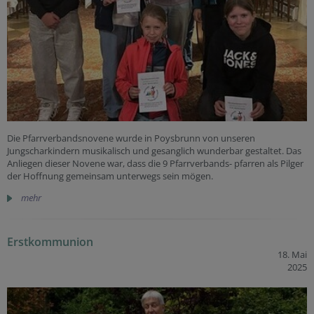
Die Pfarrverbandsnovene wurde in Poysbrunn von unseren
Jungscharkindern musikalisch und gesanglich wunderbar gestaltet. Das
Anliegen dieser Novene war, dass die 9 Pfarrverbands- pfarren als Pilger
der Hoffnung gemeinsam unterwegs sein mögen.
mehr
Erstkommunion
18. Mai
2025