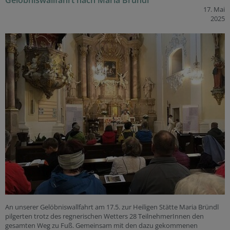
17. Mai
2025
An unserer Gelöbniswallfahrt am 17.5. zur Heiligen Stätte Maria Bründl
pilgerten trotz des regnerischen Wetters 28 TeilnehmerInnen den
gesamten Weg zu Fuß. Gemeinsam mit den dazu gekommenen