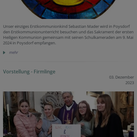
Unser einziges Erstkommunionkind Sebastian Mader wird in Poysdorf
den Erstkommunionunterricht besuchen und das Sakrament der ersten
Heiligen Kommunion gemeinsam mit seinen Schulkameraden am 9. Mai
2024 in Poysdorf empfangen.
mehr
Vorstellung - Firmlinge
03. Dezember
2023