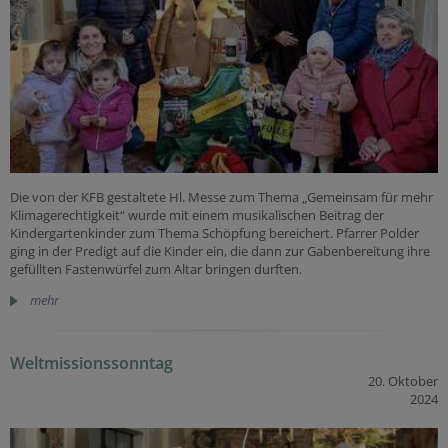
Die von der KFB gestaltete Hl. Messe zum Thema „Gemeinsam für mehr
Klimagerechtigkeit“ wurde mit einem musikalischen Beitrag der
Kindergartenkinder zum Thema Schöpfung bereichert. Pfarrer Polder
ging in der Predigt auf die Kinder ein, die dann zur Gabenbereitung ihre
gefüllten Fastenwürfel zum Altar bringen durften.
mehr
Weltmissionssonntag
20. Oktober
2024