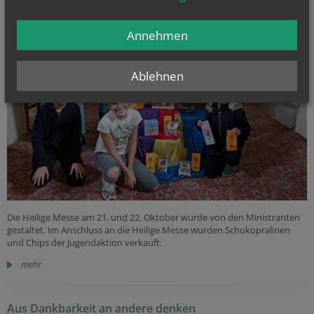
Annehmen
Ablehnen
Die Heilige Messe am 21. und 22. Oktober wurde von den Ministranten
gestaltet. Im Anschluss an die Heilige Messe wurden Schokopralinen
und Chips der Jugendaktion verkauft.
mehr
Aus Dankbarkeit an andere denken