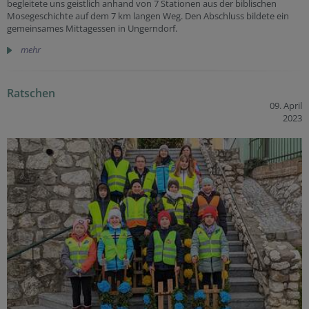
begleitete uns geistlich anhand von 7 Stationen aus der biblischen
Mosegeschichte auf dem 7 km langen Weg. Den Abschluss bildete ein
gemeinsames Mittagessen in Ungerndorf.
mehr
Ratschen
09. April
2023