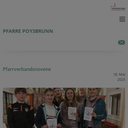
PFARRE POYSBRUNN
Pfarrverbandsnovene
18. Mai
2025