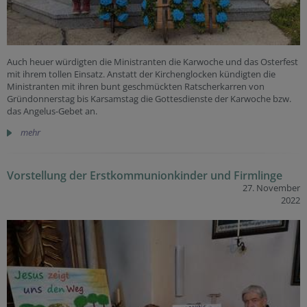
Auch heuer würdigten die Ministranten die Karwoche und das Osterfest
mit ihrem tollen Einsatz. Anstatt der Kirchenglocken kündigten die
Ministranten mit ihren bunt geschmückten Ratscherkarren von
Gründonnerstag bis Karsamstag die Gottesdienste der Karwoche bzw.
das Angelus-Gebet an.
mehr
Vorstellung der Erstkommunionkinder und Firmlinge
27. November
2022