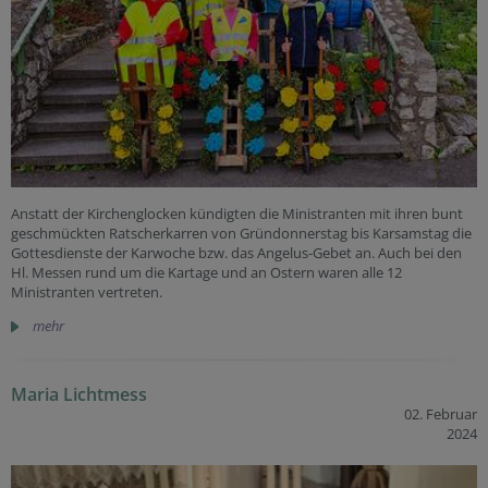
Anstatt der Kirchenglocken kündigten die Ministranten mit ihren bunt
geschmückten Ratscherkarren von Gründonnerstag bis Karsamstag die
Gottesdienste der Karwoche bzw. das Angelus-Gebet an. Auch bei den
Hl. Messen rund um die Kartage und an Ostern waren alle 12
Ministranten vertreten.
mehr
Maria Lichtmess
02. Februar
2024