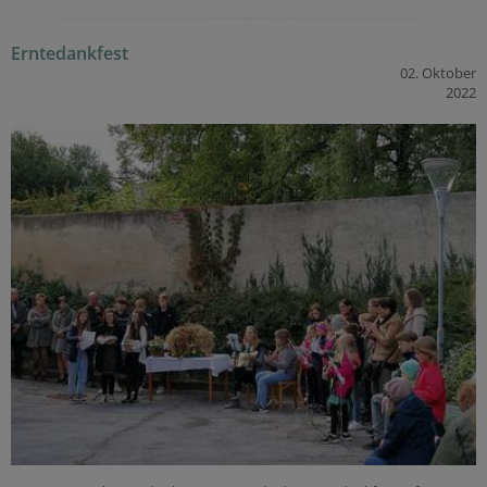
Erntedankfest
02. Oktober
2022