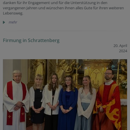
danken für ihr Engagement und für die Unterstützung in den
vergangenen Jahren und wünschen ihnen alles Gute für ihren weiteren
Lebensweg.
mehr
Firmung in Schrattenberg
20. April
2024