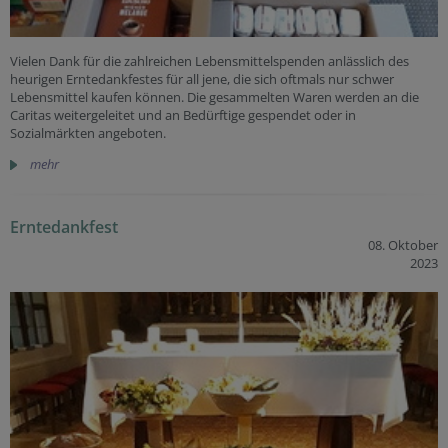
Vielen Dank für die zahlreichen Lebensmittelspenden anlässlich des
heurigen Erntedankfestes für all jene, die sich oftmals nur schwer
Lebensmittel kaufen können. Die gesammelten Waren werden an die
Caritas weitergeleitet und an Bedürftige gespendet oder in
Sozialmärkten angeboten.
mehr
Erntedankfest
08. Oktober
2023