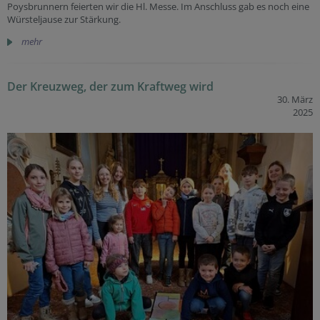
Poysbrunnern feierten wir die Hl. Messe. Im Anschluss gab es noch eine
Würsteljause zur Stärkung.
mehr
Der Kreuzweg, der zum Kraftweg wird
30. März
2025