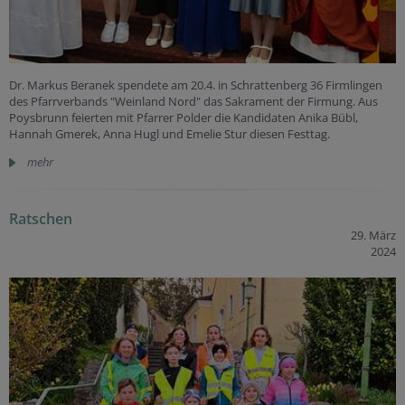
Dr. Markus Beranek spendete am 20.4. in Schrattenberg 36 Firmlingen
des Pfarrverbands "Weinland Nord" das Sakrament der Firmung. Aus
Poysbrunn feierten mit Pfarrer Polder die Kandidaten Anika Bübl,
Hannah Gmerek, Anna Hugl und Emelie Stur diesen Festtag.
mehr
Ratschen
29. März
2024