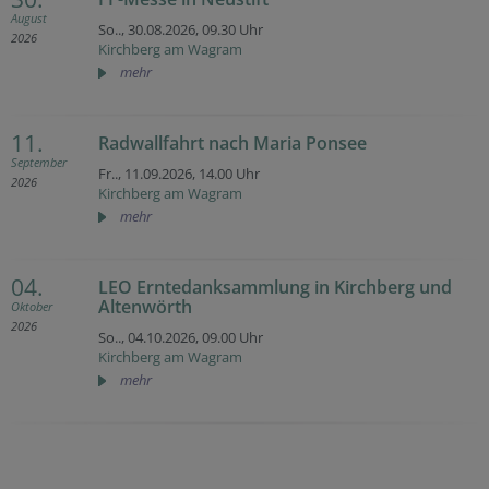
August
So.., 30.08.2026,
09.30 Uhr
2026
Kirchberg am Wagram
mehr
11.
Radwallfahrt nach Maria Ponsee
September
Fr.., 11.09.2026,
14.00 Uhr
2026
Kirchberg am Wagram
mehr
04.
LEO Erntedanksammlung in Kirchberg und
Altenwörth
Oktober
2026
So.., 04.10.2026,
09.00 Uhr
Kirchberg am Wagram
mehr