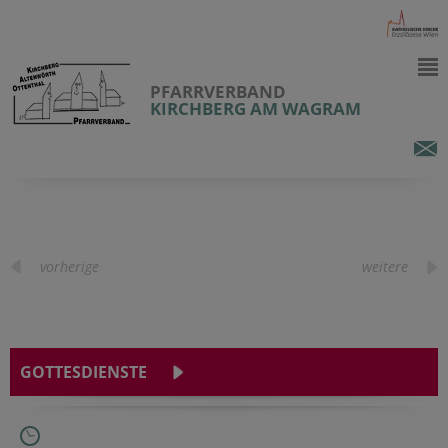
PFARRVERBAND
KIRCHBERG AM WAGRAM
vorherige
weitere
GOTTESDIENSTE