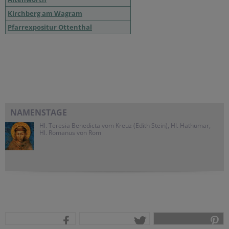
Kirchberg am Wagram
Pfarrexpositur Ottenthal
NAMENSTAGE
Hl. Teresia Benedicta vom Kreuz (Edith Stein), Hl. Hathumar,
Hl. Romanus von Rom