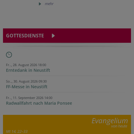
mehr
GOTTESDIENSTE
Fr.., 28. August 2026 18:00
Erntedank in Neustift
So.., 30. August 2026 09:30
FF-Messe in Neustift
Fr.., 11. September 2026 14:00
Radwallfahrt nach Maria Ponsee
Evangelium
von heute
Mt 14, 22–33