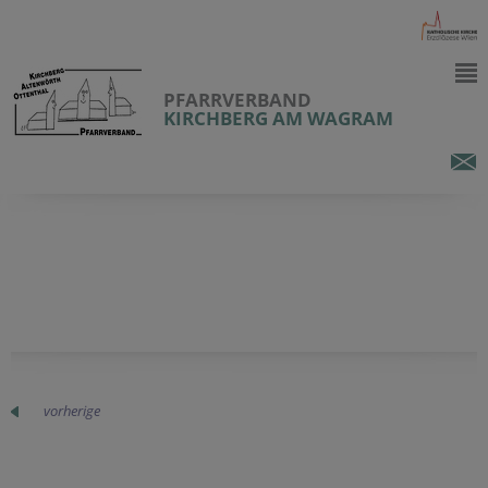
PFARRVERBAND
KIRCHBERG AM WAGRAM
vorherige