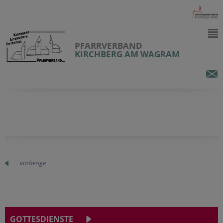
PFARRVERBAND
KIRCHBERG AM WAGRAM
vorherige
GOTTESDIENSTE