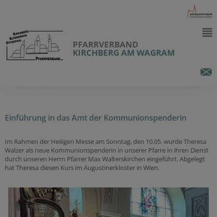
PFARRVERBAND
KIRCHBERG AM WAGRAM
Einführung in das Amt der Kommunionspenderin
Im Rahmen der Heiligen Messe am Sonntag, den 10.05. wurde Theresa
Walzer als neue Kommunionspenderin in unserer Pfarre in ihren Dienst
durch unseren Herrn Pfarrer Max Walterskirchen eingeführt. Abgelegt
hat Theresa diesen Kurs im Augustinerkloster in Wien.