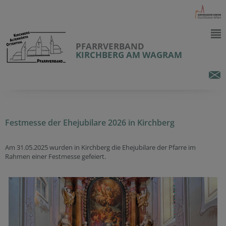
PFARRVERBAND
KIRCHBERG AM WAGRAM
Festmesse der Ehejubilare 2026 in Kirchberg
Am 31.05.2025 wurden in Kirchberg die Ehejubilare der Pfarre im
Rahmen einer Festmesse gefeiert.