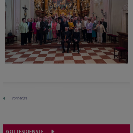
vorherige
GOTTESDIENSTE