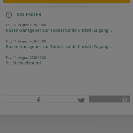
KALENDER
Fr.., 07. August 2026 15:00
Rosenkranzgebet zur Todesstunde Christi (Zugang...
Fr.., 14. August 2026 15:00
Rosenkranzgebet zur Todesstunde Christi (Zugang...
Fr.., 14. August 2026 19:00
St. Michaelsbund
teilen
tweet
pin it