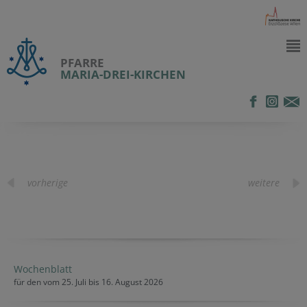
PFARRE
MARIA-DREI-KIRCHEN
vorherige
weitere
Wochenblatt
für den vom 25. Juli bis 16. August 2026