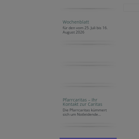
Wochenblatt
für den vom 25. Juli bis 16.
August 2026
Pfarrcaritas – Ihr
Kontakt zur Caritas
Die Pfarrcaritas kümmert
sich um Notleidende...