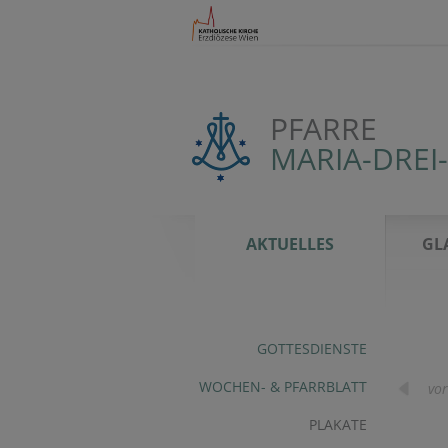
PFARRE
MARIA-DREI
AKTUELLES
GL
GOTTESDIENSTE
WOCHEN- & PFARRBLATT
vor
PLAKATE