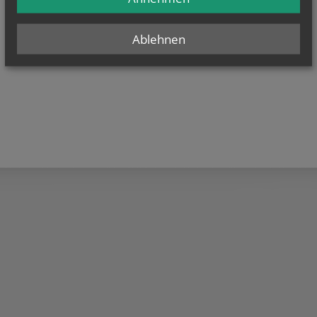
Ablehnen