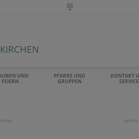
-KIRCHEN
AUBEN UND
PFARRE UND
KONTAKT 
FEIERN
GRUPPEN
SERVICE
herige
weitere