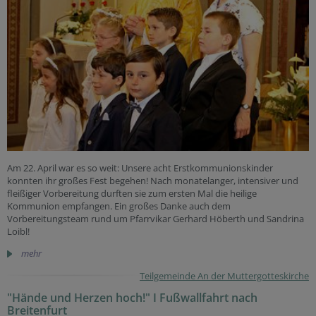
Am 22. April war es so weit: Unsere acht Erstkommunionskinder
konnten ihr großes Fest begehen! Nach monatelanger, intensiver und
fleißiger Vorbereitung durften sie zum ersten Mal die heilige
Kommunion empfangen. Ein großes Danke auch dem
Vorbereitungsteam rund um Pfarrvikar Gerhard Höberth und Sandrina
Loibl!
mehr
Teilgemeinde An der Muttergotteskirche
"Hände und Herzen hoch!" I Fußwallfahrt nach
Breitenfurt