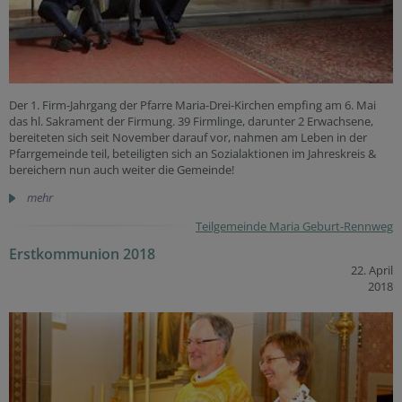
Der 1. Firm-Jahrgang der Pfarre Maria-Drei-Kirchen empfing am 6. Mai
das hl. Sakrament der Firmung. 39 Firmlinge, darunter 2 Erwachsene,
bereiteten sich seit November darauf vor, nahmen am Leben in der
Pfarrgemeinde teil, beteiligten sich an Sozialaktionen im Jahreskreis &
bereichern nun auch weiter die Gemeinde!
mehr
Teilgemeinde Maria Geburt-Rennweg
Erstkommunion 2018
22. April
2018