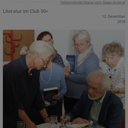
Teilgemeinde Maria vom Siege-Arsenal
Literatur im Club 50+
12. Dezember
2018