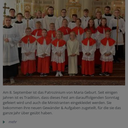
Am 8. September ist das Patrozinium von Maria Geburt. Seit einigen
Jahren ist es Tradition, dass dieses Fest am darauffolgenden Sonntag
gefeiert wird und auch die Ministranten eingekleidet werden. Sie
bekommen ihre neuen Gewänder & Aufgaben zugeteilt, für die sie das
ganze Jahr über geübt haben.
mehr