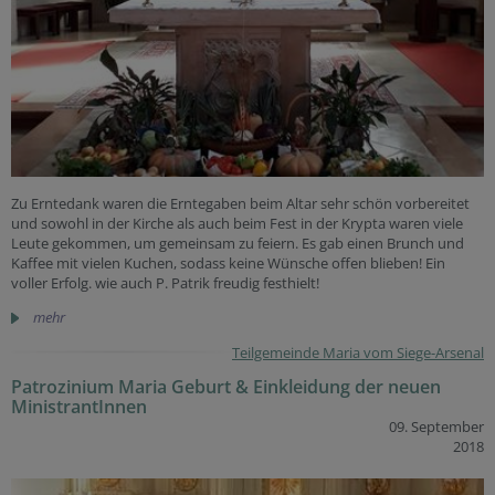
Zu Erntedank waren die Erntegaben beim Altar sehr schön vorbereitet
und sowohl in der Kirche als auch beim Fest in der Krypta waren viele
Leute gekommen, um gemeinsam zu feiern. Es gab einen Brunch und
Kaffee mit vielen Kuchen, sodass keine Wünsche offen blieben! Ein
voller Erfolg. wie auch P. Patrik freudig festhielt!
mehr
Teilgemeinde Maria vom Siege-Arsenal
Patrozinium Maria Geburt & Einkleidung der neuen
MinistrantInnen
09. September
2018