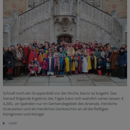
Schnell noch ein Gruppenbild vor der Kirche, bevor es losgeht: Das
hierauf folgende Ergebnis des Tages kann sich wahrlich sehen lassen: €
4.200,- an Spenden nur im Gemeindegebiet des Arsenals. Herzliche
Gratulation und ein herzliches Dankeschön an all die fleißigen
Königinnen und Könige!
mehr