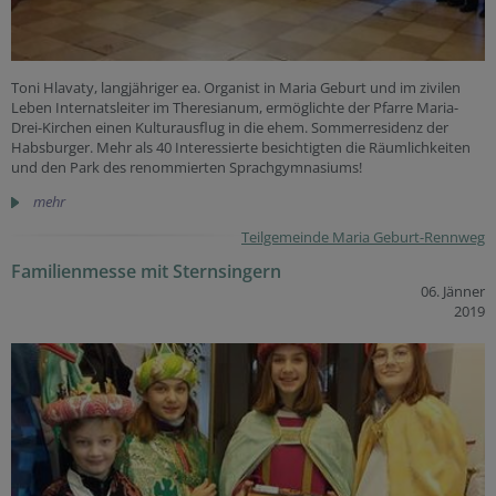
Toni Hlavaty, langjähriger ea. Organist in Maria Geburt und im zivilen
Leben Internatsleiter im Theresianum, ermöglichte der Pfarre Maria-
Drei-Kirchen einen Kulturausflug in die ehem. Sommerresidenz der
Habsburger. Mehr als 40 Interessierte besichtigten die Räumlichkeiten
und den Park des renommierten Sprachgymnasiums!
mehr
Teilgemeinde Maria Geburt-Rennweg
Familienmesse mit Sternsingern
06. Jänner
2019