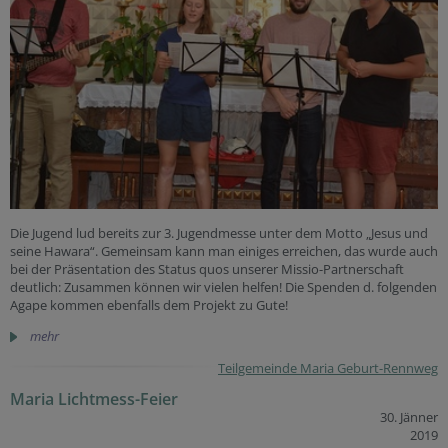
Die Jugend lud bereits zur 3. Jugendmesse unter dem Motto „Jesus und
seine Hawara“. Gemeinsam kann man einiges erreichen, das wurde auch
bei der Präsentation des Status quos unserer Missio-Partnerschaft
deutlich: Zusammen können wir vielen helfen! Die Spenden d. folgenden
Agape kommen ebenfalls dem Projekt zu Gute!
mehr
Teilgemeinde Maria Geburt-Rennweg
Maria Lichtmess-Feier
30. Jänner
2019