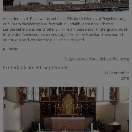
Auch der letzte Platz war besetzt, als Elisabeth Hiertz voll Begeisterung
von ihrem diesjährigen Aufenthalt in Ladakh, dem nördlichsten
Landesteil Indiens berichtete. Ein Film mit passender Hintergrundmusik
führte den Anwesenden dieses karge, trockene Hochland anschaulich
vor Augen und vermittelte die Liebe zum Land.
mehr
Teilgemeinde Maria Geburt-Rennweg
Erntedank am 30. September
30. September
2018