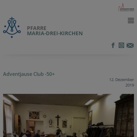
PFARRE
MARIA-DREI-KIRCHEN
Adventjause Club -50+
12. Dezember
2019