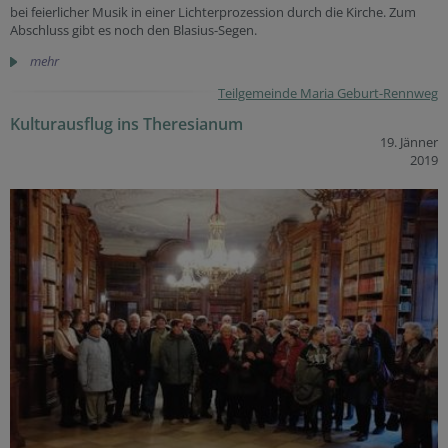
bei feierlicher Musik in einer Lichterprozession durch die Kirche. Zum
Abschluss gibt es noch den Blasius-Segen.
mehr
Teilgemeinde Maria Geburt-Rennweg
Kulturausflug ins Theresianum
19. Jänner
2019