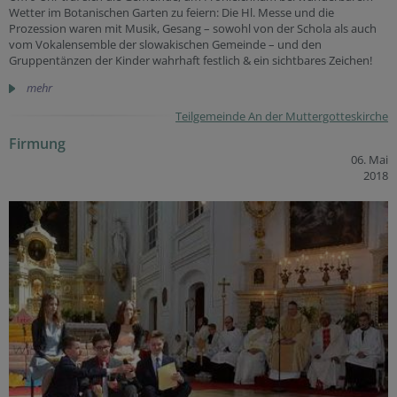
Wetter im Botanischen Garten zu feiern: Die Hl. Messe und die
Prozession waren mit Musik, Gesang – sowohl von der Schola als auch
vom Vokalensemble der slowakischen Gemeinde – und den
Gruppentänzen der Kinder wahrhaft festlich & ein sichtbares Zeichen!
mehr
Teilgemeinde An der Muttergotteskirche
Firmung
06. Mai
2018