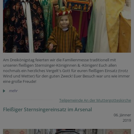
Am Dreikönigstag feierten wir die Familienmesse traditionell mit
unseren fleißigen Sternsinger-Königinnen & -Königen! Euch allen
nochmals ein herzliches Vergelt's Gott für euren fleißigen Einsatz (trotz
Wind und Wetter) für den guten Zweck! Euer Besuch war uns wie immer
eine große Freude!
mehr
Teilgemeinde An der Muttergotteskirche
Fleißiger Sternsingereinsatz im Arsenal
06. Jänner
2019