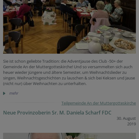
Sie ist schon geliebte Tradition: die Adventjause des Club -50+ der
Gemeinde An der Muttergotteskirche! Und so versammelten sich auch
heuer wieder jüngere und ältere Semester, um Weihnachtslieder zu
singen, Weihnachtsgeschichten zu lauschen & sich bei Keksen und Jause
(nicht nur) über Weihnachten zu unterhalten.
mehr
Teilgemeinde An der Muttergotteskirche
Neue Provinzoberin Sr. M. Daniela Scharf FDC
30. August
2019