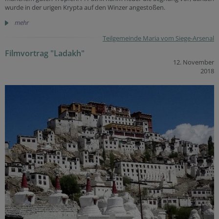
wurde in der urigen Krypta auf den Winzer angestoßen.
mehr
Teilgemeinde Maria vom Siege-Arsenal
Filmvortrag "Ladakh"
12. November
2018