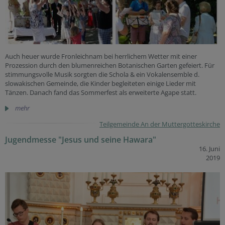
Auch heuer wurde Fronleichnam bei herrlichem Wetter mit einer
Prozession durch den blumenreichen Botanischen Garten gefeiert. Für
stimmungsvolle Musik sorgten die Schola & ein Vokalensemble d.
slowakischen Gemeinde, die Kinder begleiteten einige Lieder mit
Tänzen. Danach fand das Sommerfest als erweiterte Agape statt.
mehr
Teilgemeinde An der Muttergotteskirche
Jugendmesse "Jesus und seine Hawara"
16. Juni
2019