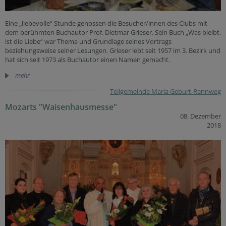
Eine „liebevolle“ Stunde genossen die Besucher/innen des Clubs mit
dem berühmten Buchautor Prof. Dietmar Grieser. Sein Buch „Was bleibt,
ist die Liebe“ war Thema und Grundlage seines Vortrags
beziehungsweise seiner Lesungen. Grieser lebt seit 1957 im 3. Bezirk und
hat sich seit 1973 als Buchautor einen Namen gemacht.
mehr
Teilgemeinde Maria Geburt-Rennweg
Mozarts "Waisenhausmesse"
08. Dezember
2018