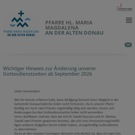
PFARRE HL. MARIA
MAGDALENA
AN DER ALTEN DONAU
Wichtiger Hinweis zur Änderung unserer
Gottesdienstzeiten ab September 2026