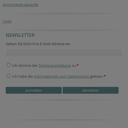
Kirchenbeitragsstelle
Links
NEWSLETTER
Geben Sie bitte Ihre E-Mail Adresse ein
Ich stimme der
Datenverarbeitung
zu.
*
Ich habe die
Informationen zum Datenschutz
gelesen.
*