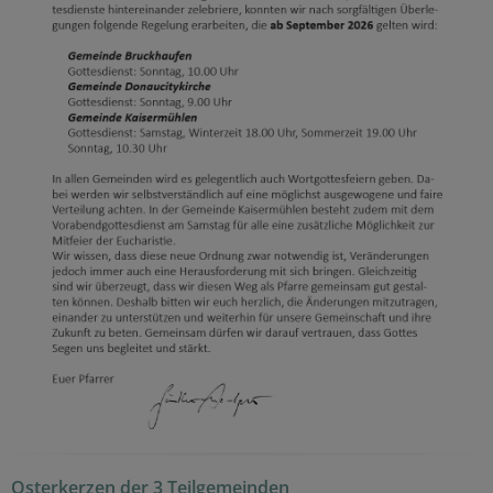
Osterkerzen der 3 Teilgemeinden