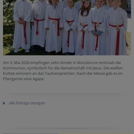
Am 3. Mai 2026 empfingen zehn Kinder in Moosbrunn erstmals die
Kommunion, symbolisch für die Gemeinschaft mit Jesus. Die weißen
Kutten erinnern an das Taufversprechen. Nach der Messe gab es im
Pfarrgarten eine Agape.
alle Einträge anzeigen