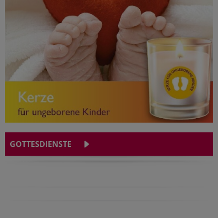
GOTTESDIENSTE