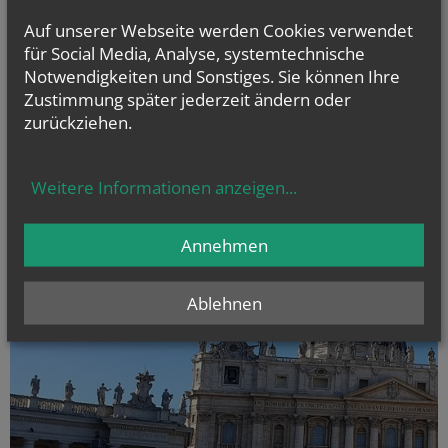
Informationen, Videos als Vorbereitungshilfe
Auf unserer Webseite werden Cookies verwendet
für Social Media, Analyse, systemtechnische
Notwendigkeiten und Sonstiges. Sie können Ihre
Zustimmung später jederzeit ändern oder
zurückziehen.
Weitere Informationen anzeigen
...
Annehmen
Ablehnen