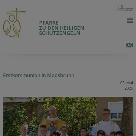
PFARRE
ZU DEN HEILIGEN
SCHUTZENGELN
Erstkommunion in Moosbrunn
03. Mai
2026