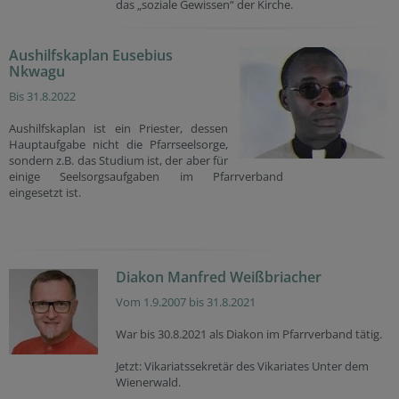
das „soziale Gewissen“ der Kirche.
Aushilfskaplan Eusebius
Nkwagu
Bis 31.8.2022
Aushilfskaplan ist ein Priester, dessen
Hauptaufgabe nicht die Pfarrseelsorge,
sondern z.B. das Studium ist, der aber für
einige Seelsorgsaufgaben im Pfarrverband
eingesetzt ist.
Diakon Manfred Weißbriacher
Vom 1.9.2007 bis 31.8.2021
War bis 30.8.2021 als Diakon im Pfarrverband tätig.
Jetzt: Vikariatssekretär des Vikariates Unter dem
Wienerwald.