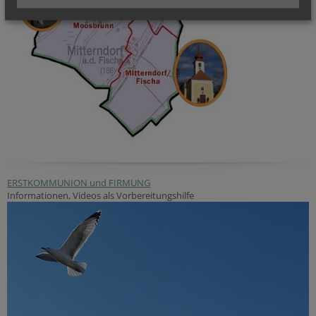
ERSTKOMMUNION und FIRMUNG
Informationen, Videos als Vorbereitungshilfe