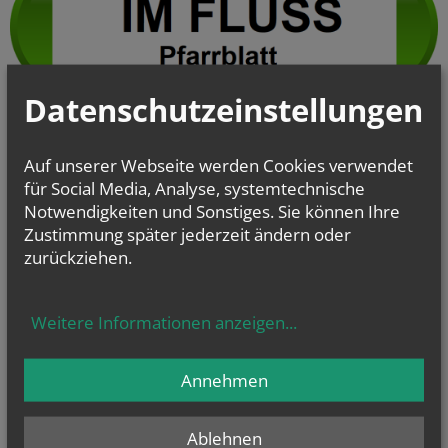
Datenschutzeinstellungen
Auf unserer Webseite werden Cookies verwendet
für Social Media, Analyse, systemtechnische
Notwendigkeiten und Sonstiges. Sie können Ihre
Zustimmung später jederzeit ändern oder
zurückziehen.
Weitere Informationen anzeigen
...
Annehmen
Ablehnen