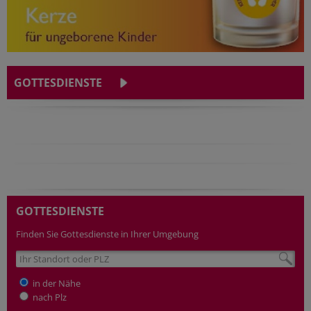
GOTTESDIENSTE
GOTTESDIENSTE
Finden Sie Gottesdienste in Ihrer Umgebung
in der Nähe
nach Plz