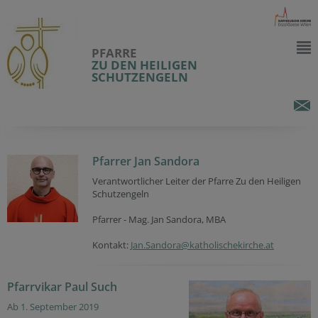
PFARRE
ZU DEN HEILIGEN
SCHUTZENGELN
Pfarrer Jan Sandora
Verantwortlicher Leiter der Pfarre Zu den Heiligen
Schutzengeln
Pfarrer - Mag. Jan Sandora, MBA
Kontakt:
Jan.Sandora@katholischekirche.at
Pfarrvikar Paul Such
Ab 1. September 2019