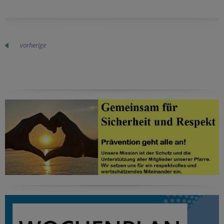
vorherige