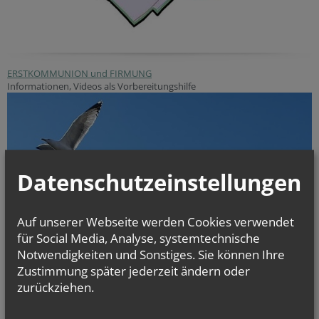
ERSTKOMMUNION und FIRMUNG
Informationen, Videos als Vorbereitungshilfe
Datenschutzeinstellungen
Auf unserer Webseite werden Cookies verwendet
für Social Media, Analyse, systemtechnische
Notwendigkeiten und Sonstiges. Sie können Ihre
Zustimmung später jederzeit ändern oder
zurückziehen.