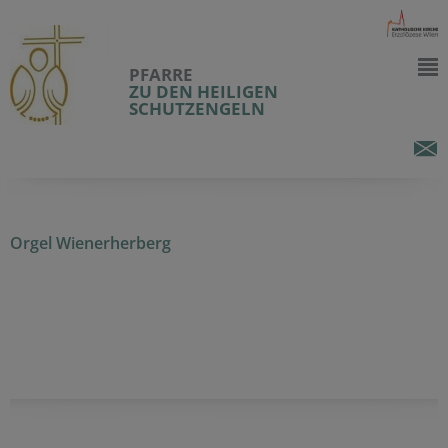
PFARRE
ZU DEN HEILIGEN
SCHUTZENGELN
Orgel Wienerherberg