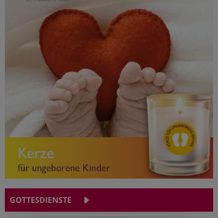
GOTTESDIENSTE