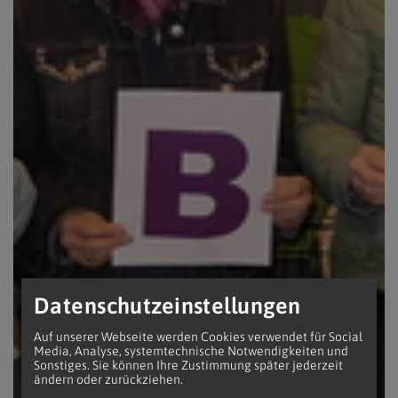
Datenschutzeinstellungen
Auf unserer Webseite werden Cookies verwendet für Social
Media, Analyse, systemtechnische Notwendigkeiten und
Sonstiges. Sie können Ihre Zustimmung später jederzeit
ändern oder zurückziehen.