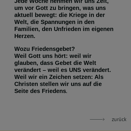
Jede Woche nehmen wir uns Zeit,
um vor Gott zu bringen, was uns
aktuell bewegt: die Kriege in der
Welt, die Spannungen in den
Familien, den Unfrieden im eigenen
Herzen.
Wozu Friedensgebet?
Weil Gott uns hört: weil wir
glauben, dass Gebet die Welt
verändert – weil es UNS verändert.
Weil wir ein Zeichen setzen: Als
Christen stellen wir uns auf die
Seite des Friedens
.
zurück