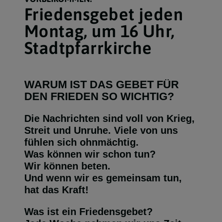
Friedensgebet jeden
Montag, um 16 Uhr,
Stadtpfarrkirche
WARUM IST DAS GEBET FÜR
DEN FRIEDEN SO WICHTIG?
Die Nachrichten sind voll von Krieg,
Streit und Unruhe. Viele von uns
fühlen sich ohnmächtig.
Was können wir schon tun?
Wir können beten.
Und wenn wir es gemeinsam tun,
hat das Kraft!
Was ist ein Friedensgebet?