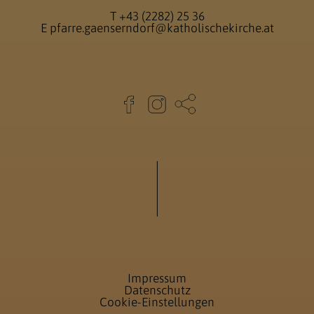
T
+43 (2282) 25 36
E
pfarre.gaenserndorf@katholischekirche.at
Impressum
Datenschutz
Cookie-Einstellungen