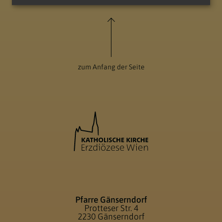
zum Anfang der Seite
Pfarre Gänserndorf
Protteser Str. 4
2230 Gänserndorf