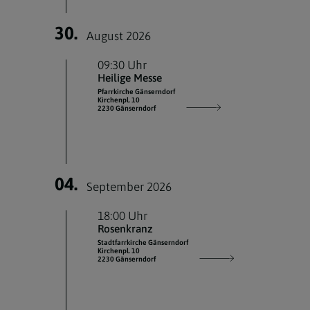
30.
August 2026
09:30 Uhr
Heilige Messe
Pfarrkirche Gänserndorf
Kirchenpl. 10
2230 Gänserndorf
04.
September 2026
18:00 Uhr
Rosenkranz
Stadtfarrkirche Gänserndorf
Kirchenpl. 10
2230 Gänserndorf