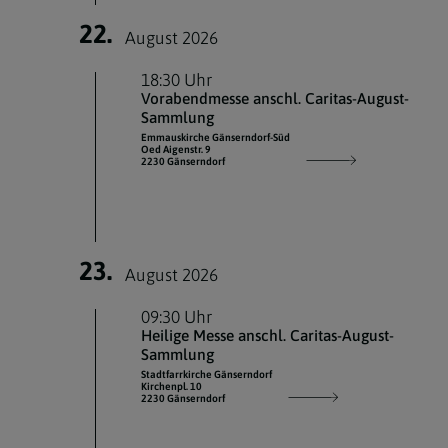
22.
August 2026
18:30 Uhr
Vorabendmesse anschl. Caritas-August-
Sammlung
Emmauskirche Gänserndorf-Süd
Oed Aigenstr. 9
2230 Gänserndorf
23.
August 2026
09:30 Uhr
Heilige Messe anschl. Caritas-August-
Sammlung
Stadtfarrkirche Gänserndorf
Kirchenpl. 10
2230 Gänserndorf