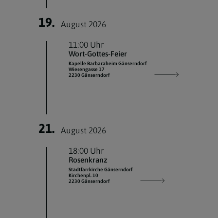
19.
August 2026
11:00 Uhr
Wort-Gottes-Feier
Kapelle Barbaraheim Gänserndorf
Wiesengasse 17
2230 Gänserndorf
21.
August 2026
18:00 Uhr
Rosenkranz
Stadtfarrkirche Gänserndorf
Kirchenpl. 10
2230 Gänserndorf