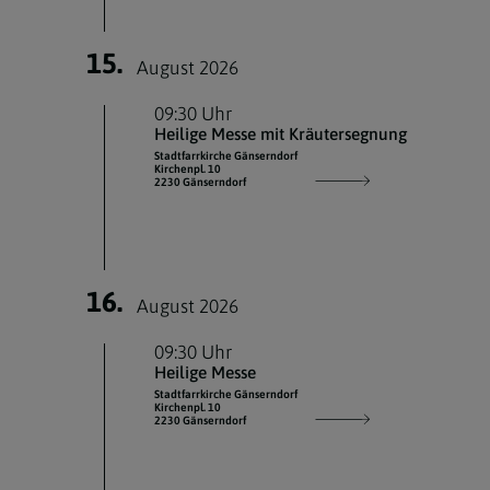
15.
August 2026
09:30 Uhr
Heilige Messe mit Kräutersegnung
Stadtfarrkirche Gänserndorf
Kirchenpl. 10
2230 Gänserndorf
16.
August 2026
09:30 Uhr
Heilige Messe
Stadtfarrkirche Gänserndorf
Kirchenpl. 10
2230 Gänserndorf