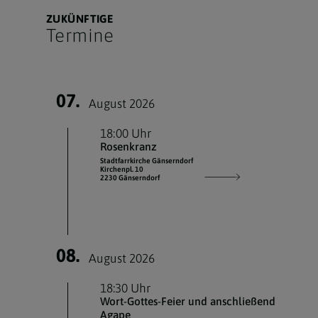
ZUKÜNFTIGE
Termine
07.
August 2026
18:00 Uhr
Rosenkranz
Stadtfarrkirche Gänserndorf
Kirchenpl. 10
2230 Gänserndorf
08.
August 2026
18:30 Uhr
Wort-Gottes-Feier und anschließend
Agape