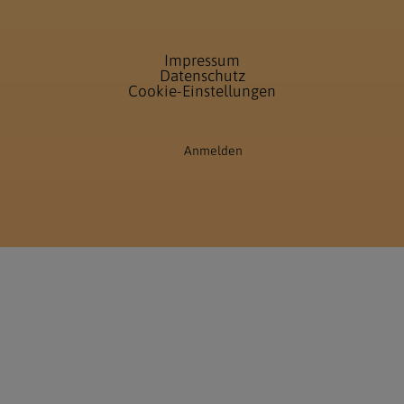
Impressum
Datenschutz
Cookie-Einstellungen
Anmelden