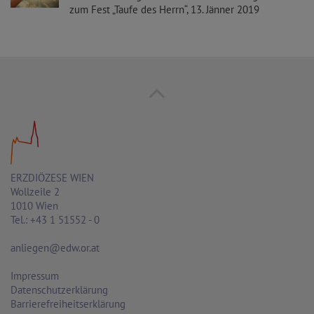
zum Fest „Taufe des Herrn“, 13. Jänner 2019
ERZDIÖZESE WIEN
Wollzeile 2
1010 Wien
Tel.: +43 1 51552 - 0
anliegen@edw.or.at
Impressum
Datenschutzerklärung
Barrierefreiheitserklärung