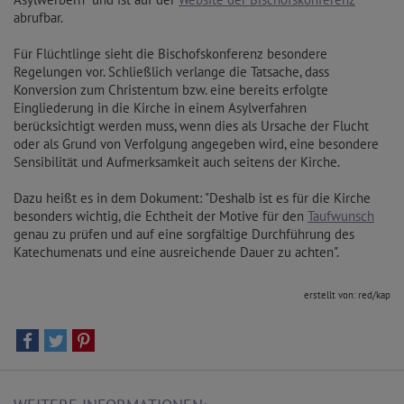
abrufbar.
Für Flüchtlinge sieht die Bischofskonferenz besondere
Regelungen vor. Schließlich verlange die Tatsache, dass
Konversion zum Christentum bzw. eine bereits erfolgte
Eingliederung in die Kirche in einem Asylverfahren
berücksichtigt werden muss, wenn dies als Ursache der Flucht
oder als Grund von Verfolgung angegeben wird, eine besondere
Sensibilität und Aufmerksamkeit auch seitens der Kirche.
Dazu heißt es in dem Dokument: "Deshalb ist es für die Kirche
besonders wichtig, die Echtheit der Motive für den
Taufwunsch
genau zu prüfen und auf eine sorgfältige Durchführung des
Katechumenats und eine ausreichende Dauer zu achten".
erstellt von: red/kap