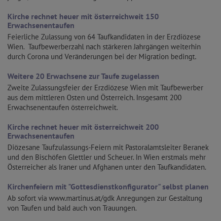
Kirche rechnet heuer mit österreichweit 150
Erwachsenentaufen
Feierliche Zulassung von 64 Taufkandidaten in der Erzdiözese
Wien. Taufbewerberzahl nach stärkeren Jahrgängen weiterhin
durch Corona und Veränderungen bei der Migration bedingt.
Weitere 20 Erwachsene zur Taufe zugelassen
Zweite Zulassungsfeier der Erzdiözese Wien mit Taufbewerber
aus dem mittleren Osten und Österreich. Insgesamt 200
Erwachsenentaufen österreichweit.
Kirche rechnet heuer mit österreichweit 200
Erwachsenentaufen
Diözesane Taufzulassungs-Feiern mit Pastoralamtsleiter Beranek
und den Bischöfen Glettler und Scheuer. In Wien erstmals mehr
Österreicher als Iraner und Afghanen unter den Taufkandidaten.
Kirchenfeiern mit "Gottesdienstkonfigurator" selbst planen
Ab sofort via www.martinus.at/gdk Anregungen zur Gestaltung
von Taufen und bald auch von Trauungen.