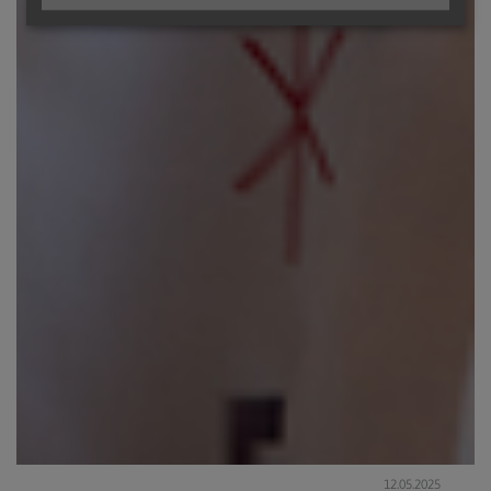
12.05.2025