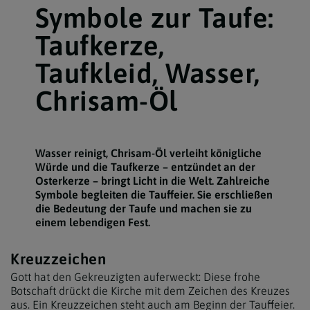
Symbole zur Taufe:
Taufkerze,
Taufkleid, Wasser,
Chrisam-Öl
Wasser reinigt, Chrisam-Öl verleiht königliche
Würde und die Taufkerze – entzündet an der
Osterkerze – bringt Licht in die Welt. Zahlreiche
Symbole begleiten die Tauffeier. Sie erschließen
die Bedeutung der Taufe und machen sie zu
einem lebendigen Fest.
Kreuzzeichen
Gott hat den Gekreuzigten auferweckt: Diese frohe
Botschaft drückt die Kirche mit dem Zeichen des Kreuzes
aus. Ein Kreuzzeichen steht auch am Beginn der Tauffeier.