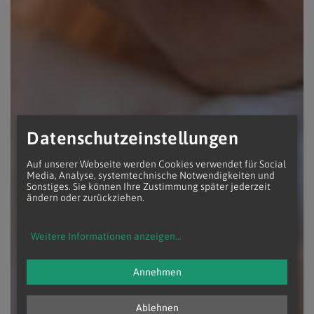
Datenschutzeinstellungen
Auf unserer Webseite werden Cookies verwendet für Social
Media, Analyse, systemtechnische Notwendigkeiten und
Sonstiges. Sie können Ihre Zustimmung später jederzeit
ändern oder zurückziehen.
Weitere Informationen anzeigen
...
Annehmen
Ablehnen