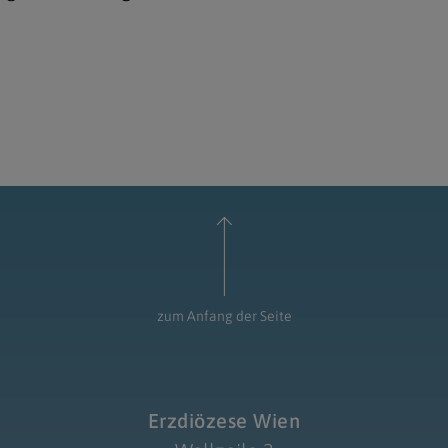
zum Anfang der Seite
Erzdiözese Wien