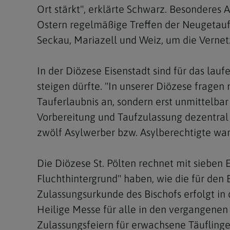
Ort stärkt", erklärte Schwarz. Besonderes 
Ostern regelmäßige Treffen der Neugetauf
Seckau, Mariazell und Weiz, um die Vernet
In der Diözese Eisenstadt sind für das lauf
steigen dürfte. "In unserer Diözese frage
Tauferlaubnis an, sondern erst unmittelbar
Vorbereitung und Taufzulassung dezentral
zwölf Asylwerber bzw. Asylberechtigte war
Die Diözese St. Pölten rechnet mit sieben
Fluchthintergrund" haben, wie die für den B
Zulassungsurkunde des Bischofs erfolgt in 
Heilige Messe für alle in den vergangenen
Zulassungsfeiern für erwachsene Täuflinge 