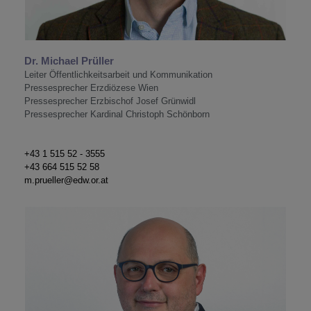
Dr. Michael Prüller
Leiter Öffentlichkeitsarbeit und Kommunikation
Pressesprecher Erzdiözese Wien
Pressesprecher Erzbischof Josef Grünwidl
Pressesprecher Kardinal Christoph Schönborn
+43 1 515 52 - 3555
+43 664 515 52 58
m.prueller@edw.or.at