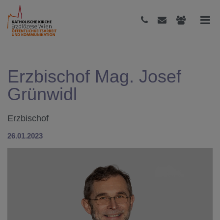
Erzbischof Mag. Josef
Grünwidl
Erzbischof
26.01.2023