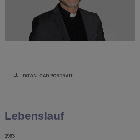
DOWNLOAD PORTRAIT
Lebenslauf
1963