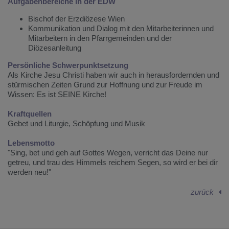
Aufgabenbereiche in der EDW
Bischof der Erzdiözese Wien
Kommunikation und Dialog mit den Mitarbeiterinnen und
Mitarbeitern in den Pfarrgemeinden und der
Diözesanleitung
Persönliche Schwerpunktsetzung
Als Kirche Jesu Christi haben wir auch in herausfordernden und
stürmischen Zeiten Grund zur Hoffnung und zur Freude im
Wissen: Es ist SEINE Kirche!
Kraftquellen
Gebet und Liturgie, Schöpfung und Musik
Lebensmotto
"Sing, bet und geh auf Gottes Wegen, verricht das Deine nur
getreu, und trau des Himmels reichem Segen, so wird er bei dir
werden neu!"
zurück