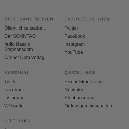
DIÖZESANE MEDIEN
ERZDIÖZESE WIEN
Öffentlichkeitsarbeit
Twitter
Der SONNTAG
Facebook
radio klassik
Instagram
Stephansdom
YouTube
Wiener Dom Verlag
KARDINAL
QUICKLINKS
Twitter
Bischofskonferenz
Facebook
Nuntiatur
Instagram
Stephansdom
Webseite
Ordensgemeinschaften
SITELINKS