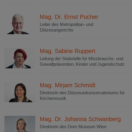
Mag. Dr. Ernst Pucher
Leiter des Metropolitan- und
Diözesangerichts
Mag. Sabine Ruppert
Leitung der Stabstelle für Missbrauchs- und
Gewaltprävention, Kinder und Jugendschutz
Mag. Mirjam Schmidt
Direktorin des Diözesankonservatoriums für
Kirchenmusik
Mag. Dr. Johanna Schwanberg
Direktorin des Dom Museum Wien