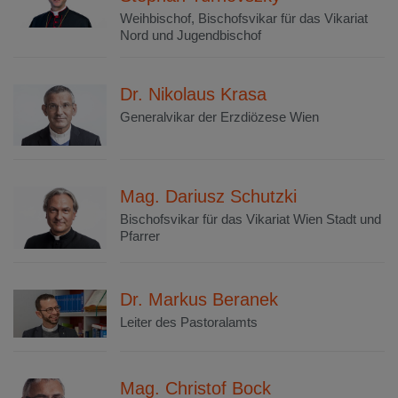
Weihbischof, Bischofsvikar für das Vikariat
Nord und Jugendbischof
Dr. Nikolaus Krasa
Generalvikar der Erzdiözese Wien
Mag. Dariusz Schutzki
Bischofsvikar für das Vikariat Wien Stadt und
Pfarrer
Dr. Markus Beranek
Leiter des Pastoralamts
Mag. Christof Bock