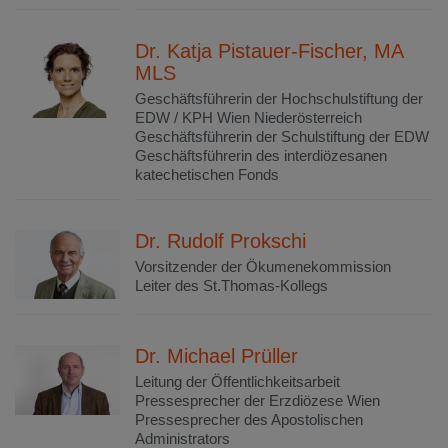
Dr. Katja Pistauer-Fischer, MA
MLS
Geschäftsführerin der Hochschulstiftung der
EDW / KPH Wien Niederösterreich
Geschäftsführerin der Schulstiftung der EDW
Geschäftsführerin des interdiözesanen
katechetischen Fonds
Dr. Rudolf Prokschi
Vorsitzender der Ökumenekommission
Leiter des St.Thomas-Kollegs
Dr. Michael Prüller
Leitung der Öffentlichkeitsarbeit
Pressesprecher der Erzdiözese Wien
Pressesprecher des Apostolischen
Administrators