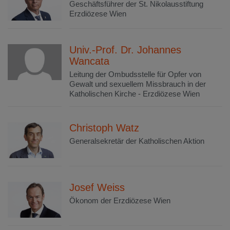
Geschäftsführer der St. Nikolausstiftung
Erzdiözese Wien
Univ.-Prof. Dr. Johannes
Wancata
Leitung der Ombudsstelle für Opfer von
Gewalt und sexuellem Missbrauch in der
Katholischen Kirche - Erzdiözese Wien
Christoph Watz
Generalsekretär der Katholischen Aktion
Josef Weiss
Ökonom der Erzdiözese Wien