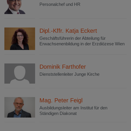
Personalchef und HR
Dipl.-Kffr. Katja Eckert
Geschäftsführerin der Abteilung für
Erwachsenenbildung in der Erzdiözese Wien
Dominik Farthofer
Dienststellenleiter Junge Kirche
Mag. Peter Feigl
Ausbildungsleiter am Institut für den
Ständigen Diakonat