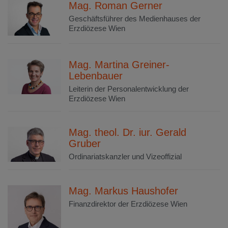
Mag. Roman Gerner
Geschäftsführer des Medienhauses der
Erzdiözese Wien
Mag. Martina Greiner-
Lebenbauer
Leiterin der Personalentwicklung der
Erzdiözese Wien
Mag. theol. Dr. iur. Gerald
Gruber
Ordinariatskanzler und Vizeoffizial
Mag. Markus Haushofer
Finanzdirektor der Erzdiözese Wien