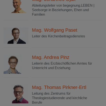
Abteilungsleiter von begegnung.LEBEN |
Seelsorge in Beziehungen, Ehen und
Familien
Mag. Wolfgang Paset
Leiter des Kirchenbeitragsdienstes
Mag. Andrea Pinz
Leiterin des Erzbischöflichen Amtes für
Unterricht und Erziehung
Mag. Thomas Pirkner-Ertl
Leitung des Zentrums für
Theologiestudierende und kirchliche
Berufe