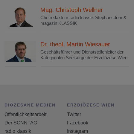
Mag. Christoph Wellner
Chefredakteur radio klassik Stephansdom &
magazin KLASSIK
Dr. theol. Martin Wiesauer
Geschäftsführer und Dienststellenleiter der
Kategorialen Seelsorge der Erzdiözese Wien
DIÖZESANE MEDIEN
ERZDIÖZESE WIEN
Öffentlichkeitsarbeit
Twitter
Der SONNTAG
Facebook
radio klassik
Instagram