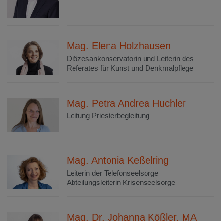
Mag. Elena Holzhausen
Diözesankonservatorin und Leiterin des
Referates für Kunst und Denkmalpflege
Mag. Petra Andrea Huchler
Leitung Priesterbegleitung
Mag. Antonia Keßelring
Leiterin der Telefonseelsorge
Abteilungsleiterin Krisenseelsorge
Mag. Dr. Johanna Kößler, MA