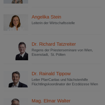
Angelika Stein
Leiterin der Wirtschaftsstelle
Dr. Richard Tatzreiter
Regens der Priesterseminare von Wien,
Eisenstadt, St. Pölten
Dr. Rainald Tippow
Leiter PfarrCaritas und Nächstenhilfe
Flüchtlingskoordinator der Erzdiözese Wien
Mag. Elmar Walter