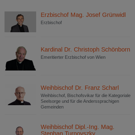
Erzbischof Mag. Josef Grünwidl
Erzbischof
Kardinal Dr. Christoph Schönborn
Emeritierter Erzbischof von Wien
Weihbischof Dr. Franz Scharl
Weihbischof, Bischofsvikar für die Kategoriale
Seelsorge und für die Anderssprachigen
Gemeinden
Weihbischof Dipl.-Ing. Mag.
Stephan Turnovszky