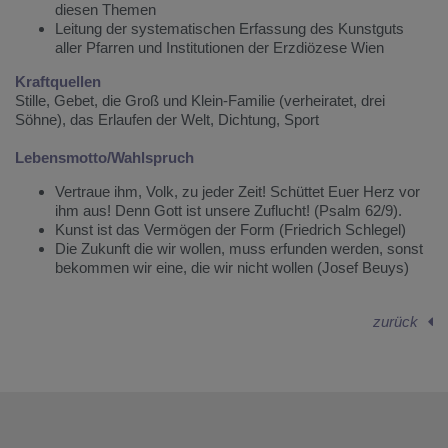
diesen Themen
Leitung der systematischen Erfassung des Kunstguts
aller Pfarren und Institutionen der Erzdiözese Wien
Kraftquellen
Stille, Gebet, die Groß und Klein-Familie (verheiratet, drei
Söhne), das Erlaufen der Welt, Dichtung, Sport
Lebensmotto/Wahlspruch
Vertraue ihm, Volk, zu jeder Zeit! Schüttet Euer Herz vor
ihm aus! Denn Gott ist unsere Zuflucht! (Psalm 62/9).
Kunst ist das Vermögen der Form (Friedrich Schlegel)
Die Zukunft die wir wollen, muss erfunden werden, sonst
bekommen wir eine, die wir nicht wollen (Josef Beuys)
zurück