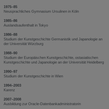
1975–85
Neusprachliches Gymnasium Ursulinen in Köln
1985–86
Auslandsaufenthalt in Tokyo
1986–88
Studium der Kunstgeschichte Germanistik und Japanologie an
der Universität Würzburg
1988–90
Studium der Europäischen Kunstgeschichte, ostasiatischen
Kunstgeschichte und Japanologie an der Universität Heidelberg
1990–97
Studium der Kunstgeschichte in Wien
1994–2003
Karenz
2007–2008
Ausbildung zur Oracle-Datenbankadministratorin