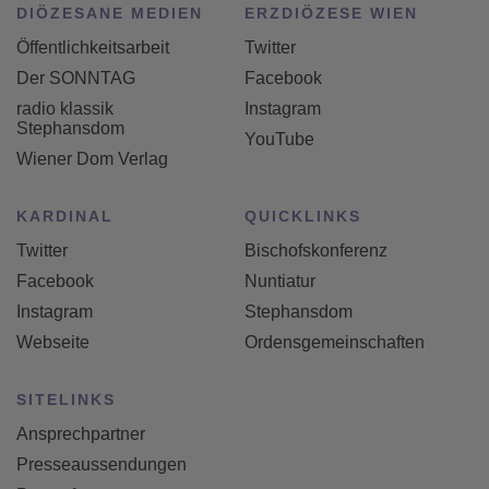
DIÖZESANE MEDIEN
ERZDIÖZESE WIEN
Öffentlichkeitsarbeit
Twitter
Der SONNTAG
Facebook
radio klassik
Instagram
Stephansdom
YouTube
Wiener Dom Verlag
KARDINAL
QUICKLINKS
Twitter
Bischofskonferenz
Facebook
Nuntiatur
Instagram
Stephansdom
Webseite
Ordensgemeinschaften
SITELINKS
Ansprechpartner
Presseaussendungen