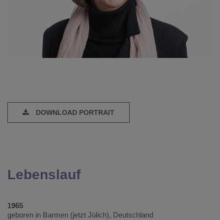
DOWNLOAD PORTRAIT
Lebenslauf
1965
geboren in Barmen (jetzt Jülich), Deutschland