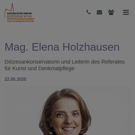
Mag. Elena Holzhausen
Diözesankonservatorin und Leiterin des Referates
für Kunst und Denkmalpflege
22.05.2020