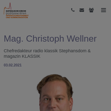
Mag. Christoph Wellner
Chefredakteur radio klassik Stephansdom &
magazin KLASSIK
03.02.2021