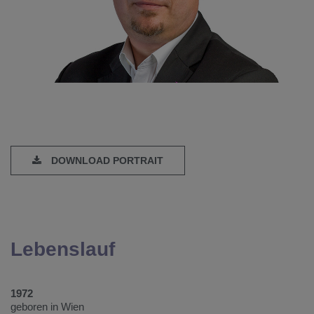
DOWNLOAD PORTRAIT
Lebenslauf
1972
geboren in Wien