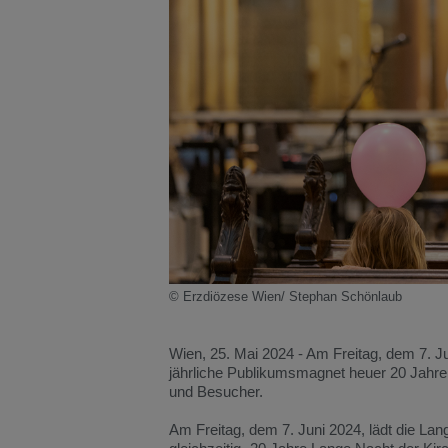
© Erzdiözese Wien/ Stephan Schönlaub
Wien, 25. Mai 2024 - Am Freitag, dem 7. Jun
jährliche Publikumsmagnet heuer 20 Jahre
und Besucher.
Am Freitag, dem 7. Juni 2024, lädt die Lan