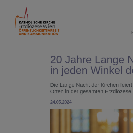
20 Jahre Lange N
in jeden Winkel d
Die Lange Nacht der Kirchen feier
Orten in der gesamten Erzdiözese.
24.05.2024