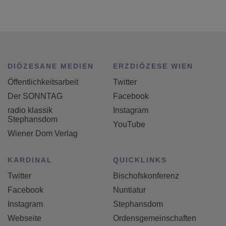
DIÖZESANE MEDIEN
ERZDIÖZESE WIEN
Öffentlichkeitsarbeit
Twitter
Der SONNTAG
Facebook
radio klassik
Instagram
Stephansdom
YouTube
Wiener Dom Verlag
KARDINAL
QUICKLINKS
Twitter
Bischofskonferenz
Facebook
Nuntiatur
Instagram
Stephansdom
Webseite
Ordensgemeinschaften