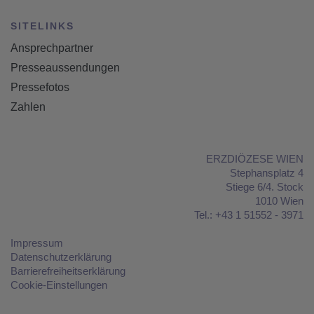
SITELINKS
Ansprechpartner
Presseaussendungen
Pressefotos
Zahlen
ERZDIÖZESE WIEN
Stephansplatz 4
Stiege 6/4. Stock
1010 Wien
Tel.:
+43 1 51552 - 3971
Impressum
Datenschutzerklärung
Barrierefreiheitserklärung
Cookie-Einstellungen