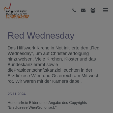
Red Wednesday
Das Hilfswerk Kirche in Not initiierte den „Red
Wednesday“, um auf Christenverfolgung
hinzuweisen. Viele Kirchen, Klöster und das
Bundeskanzleramt sowie
diePräsidentschaftskanzlei leuchten in der
Erzdiözese Wien und Österreich am Mittwoch
rot. Wir waren mit der Kamera dabei.
25.11.2024
Honorarfreie Bilder unter Angabe des Copyrights
"Erzdiözese Wien/Schönlaub".