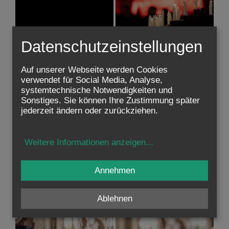
Datenschutzeinstellungen
Auf unserer Webseite werden Cookies
verwendet für Social Media, Analyse,
systemtechnische Notwendigkeiten und
Sonstiges. Sie können Ihre Zustimmung später
jederzeit ändern oder zurückziehen.
Weitere Informationen anzeigen
...
Annehmen
Ablehnen