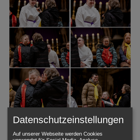
Datenschutzeinstellungen
Auf unserer Webseite werden Cookies