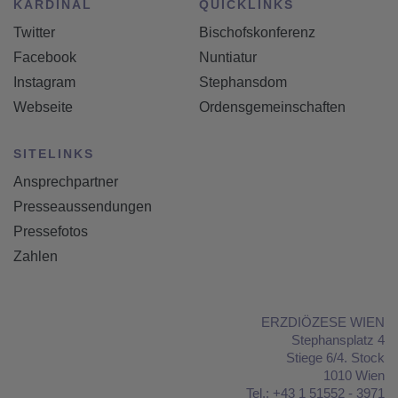
KARDINAL
QUICKLINKS
Twitter
Bischofskonferenz
Facebook
Nuntiatur
Instagram
Stephansdom
Webseite
Ordensgemeinschaften
SITELINKS
Ansprechpartner
Presseaussendungen
Pressefotos
Zahlen
ERZDIÖZESE WIEN
Stephansplatz 4
Stiege 6/4. Stock
1010 Wien
Tel.:
+43 1 51552 - 3971