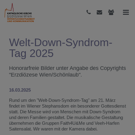
Welt-Down-Syndrom-
Tag 2025
Honorarfreie Bilder unter Angabe des Copyrights
"Erzdiözese Wien/Schönlaub".
16.03.2025
Rund um den "Welt-Down-Syndrom-Tag" am 21. März
findet im Wiener Stephansdom ein besonderer Gottesdienst
statt. Die Messe wird von Menschen mit Down-Syndrom
und deren Familien gestaltet. Die musikalische Gestaltung
übernehmen die Gruppen Faith4U&Me und Veeh-Harfen
Saitensalat. Wir waren mit der Kamera dabei.