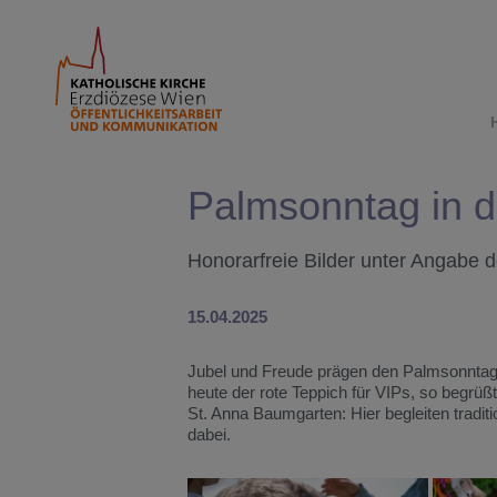
Palmsonntag in de
Honorarfreie Bilder unter Angabe 
15.04.2025
Jubel und Freude prägen den Palmsonntag, 
heute der rote Teppich für VIPs, so begrü
St. Anna Baumgarten: Hier begleiten tradit
dabei.