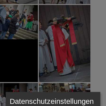
Datenschutzeinstellungen