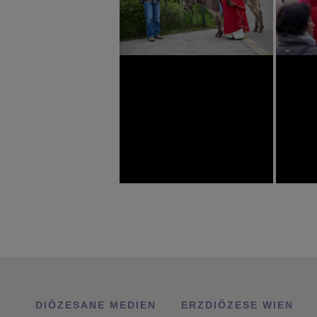
DIÖZESANE MEDIEN
ERZDIÖZESE WIEN