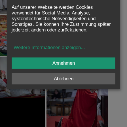
Auf unserer Webseite werden Cookies
verwendet für Social Media, Analyse,
systemtechnische Notwendigkeiten und
Sonstiges. Sie können Ihre Zustimmung später
jederzeit ändern oder zurückziehen.
Weitere Informationen anzeigen
...
Annehmen
Ablehnen