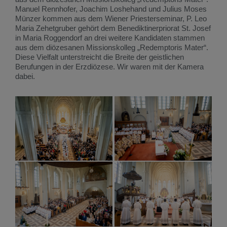
Manuel Rennhofer, Joachim Loshehand und Julius Moses
Münzer kommen aus dem Wiener Priesterseminar, P. Leo
Maria Zehetgruber gehört dem Benediktinerpriorat St. Josef
in Maria Roggendorf an drei weitere Kandidaten stammen
aus dem diözesanen Missionskolleg „Redemptoris Mater“.
Diese Vielfalt unterstreicht die Breite der geistlichen
Berufungen in der Erzdiözese. Wir waren mit der Kamera
dabei.