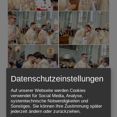
Datenschutzeinstellungen
Auf unserer Webseite werden Cookies
verwendet für Social Media, Analyse,
systemtechnische Notwendigkeiten und
Sonstiges. Sie können Ihre Zustimmung später
jederzeit ändern oder zurückziehen.