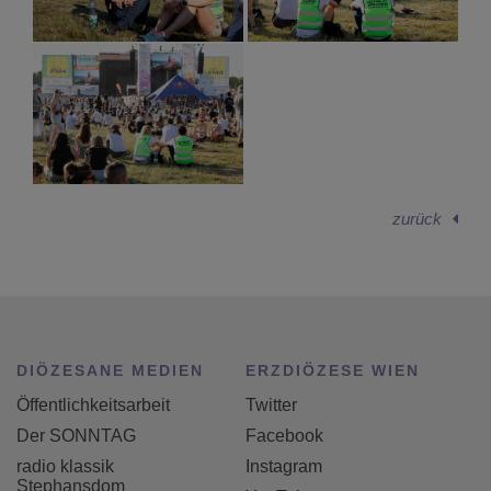
zurück
DIÖZESANE MEDIEN
ERZDIÖZESE WIEN
Öffentlichkeitsarbeit
Twitter
Der SONNTAG
Facebook
radio klassik
Instagram
Stephansdom