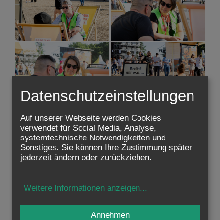
Datenschutzeinstellungen
Auf unserer Webseite werden Cookies
verwendet für Social Media, Analyse,
systemtechnische Notwendigkeiten und
Sonstiges. Sie können Ihre Zustimmung später
jederzeit ändern oder zurückziehen.
Weitere Informationen anzeigen
...
Annehmen