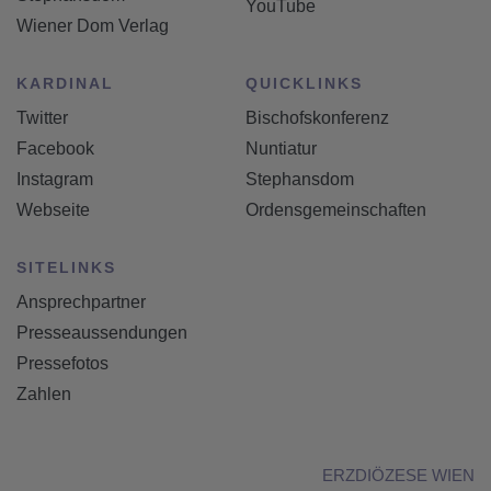
YouTube
Wiener Dom Verlag
KARDINAL
QUICKLINKS
Twitter
Bischofskonferenz
Facebook
Nuntiatur
Instagram
Stephansdom
Webseite
Ordensgemeinschaften
SITELINKS
Ansprechpartner
Presseaussendungen
Pressefotos
Zahlen
ERZDIÖZESE WIEN