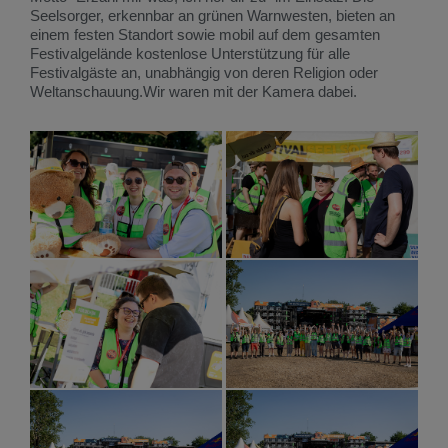
Seelsorger, erkennbar an grünen Warnwesten, bieten an
einem festen Standort sowie mobil auf dem gesamten
Festivalgelände kostenlose Unterstützung für alle
Festivalgäste an, unabhängig von deren Religion oder
Weltanschauung.Wir waren mit der Kamera dabei.