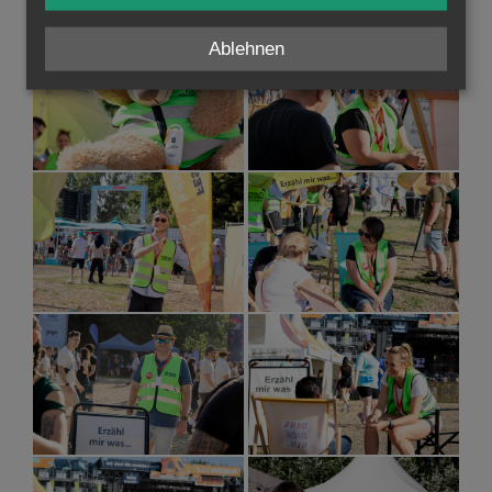
Ablehnen