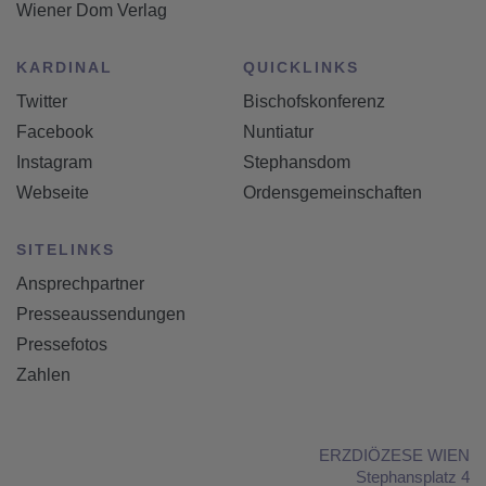
Wiener Dom Verlag
KARDINAL
QUICKLINKS
Twitter
Bischofskonferenz
Facebook
Nuntiatur
Instagram
Stephansdom
Webseite
Ordensgemeinschaften
SITELINKS
Ansprechpartner
Presseaussendungen
Pressefotos
Zahlen
ERZDIÖZESE WIEN
Stephansplatz 4