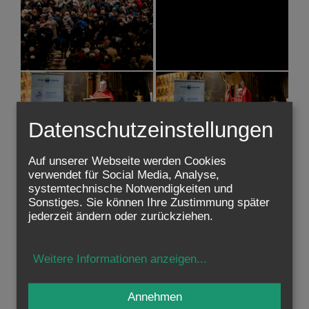
Datenschutzeinstellungen
Auf unserer Webseite werden Cookies
verwendet für Social Media, Analyse,
systemtechnische Notwendigkeiten und
Sonstiges. Sie können Ihre Zustimmung später
jederzeit ändern oder zurückziehen.
Weitere Informationen anzeigen
...
Annehmen