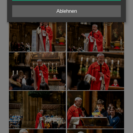
Ablehnen