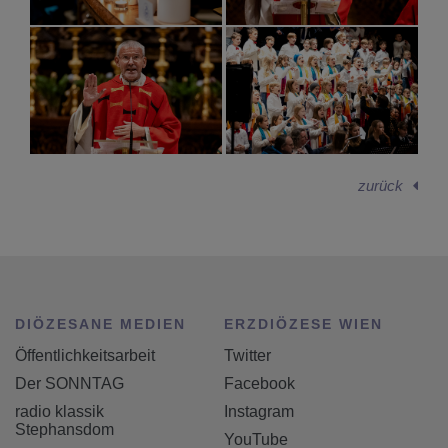
zurück
DIÖZESANE MEDIEN
ERZDIÖZESE WIEN
Öffentlichkeitsarbeit
Twitter
Der SONNTAG
Facebook
radio klassik
Instagram
Stephansdom
YouTube