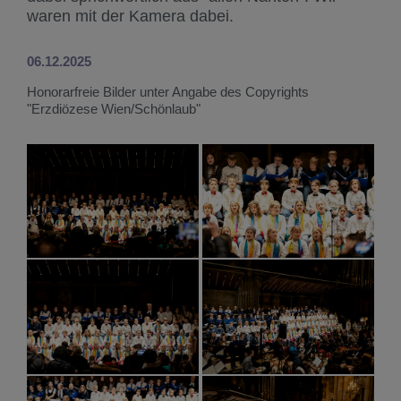
waren mit der Kamera dabei.
06.12.2025
Honorarfreie Bilder unter Angabe des Copyrights
"Erzdiözese Wien/Schönlaub"