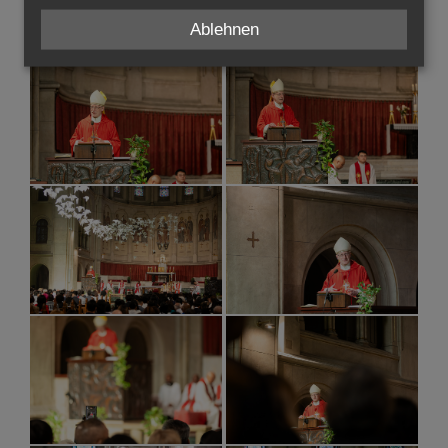
Ablehnen