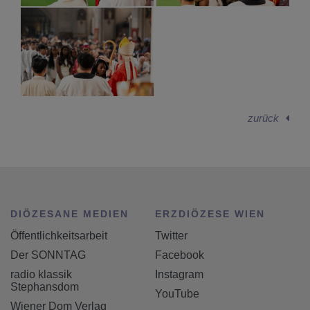
zurück
DIÖZESANE MEDIEN
ERZDIÖZESE WIEN
Öffentlichkeitsarbeit
Twitter
Der SONNTAG
Facebook
radio klassik
Instagram
Stephansdom
YouTube
Wiener Dom Verlag