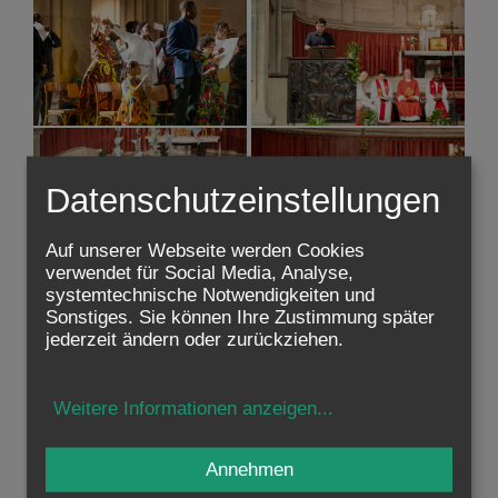
Datenschutzeinstellungen
Auf unserer Webseite werden Cookies
verwendet für Social Media, Analyse,
systemtechnische Notwendigkeiten und
Sonstiges. Sie können Ihre Zustimmung später
jederzeit ändern oder zurückziehen.
Weitere Informationen anzeigen
...
Annehmen