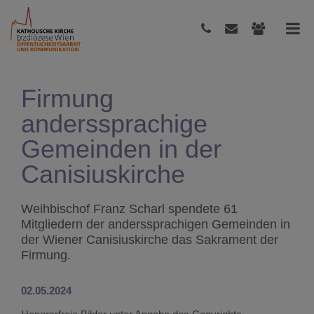
Firmung
anderssprachige
Gemeinden in der
Canisiuskirche
Weihbischof Franz Scharl spendete 61
Mitgliedern der anderssprachigen Gemeinden in
der Wiener Canisiuskirche das Sakrament der
Firmung.
02.05.2024