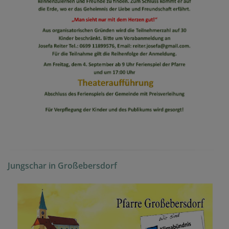
Jungschar in Großebersdorf