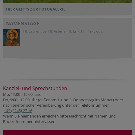
HIER GEHT'S ZUR FOTOGALERIE
NAMENSTAGE
Hl. Laurentius, Hl. Asteria, Hl. Erik, Hl. Plektrudis
Kanzlei- und Sprechstunden
Mo, 17:00 - 19.00 und
Do, 9:00 - 12:00 Uhr (außer am 1. und 3. Donnerstag im Monat) oder
nach telefonischer Vereinbarung unter der Telefonnummer
+43 (2245) 27 16
.
Wenn Sie niemanden erreichen bitte Nachricht mit Namen und
Rückrufnummer hinterlassen.