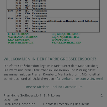
WILLKOMMEN IN DER PFARRE GROSSEBERSDORF!
Die Pfarre Großebersdorf liegt im Vikariat unter dem Manhartsberg.
Die Pfarre mit ihren Filialkirchen in Eibesbrunn und Putzing bildet
zusammen mit den Pfarren Kronberg, Manhartsbrunn, Münichsthal,
Schleinbach und Ulrichskirchen den
Pfarrverband Tor zum Weinviertel.
Unsere Kirchen und ihr Patrozinium
Pfarrkirche Großebersdorf St. Nikolaus 6.
Dezember
Filialkirche Eibesbrunn Hochfest Erscheinung des Herrn