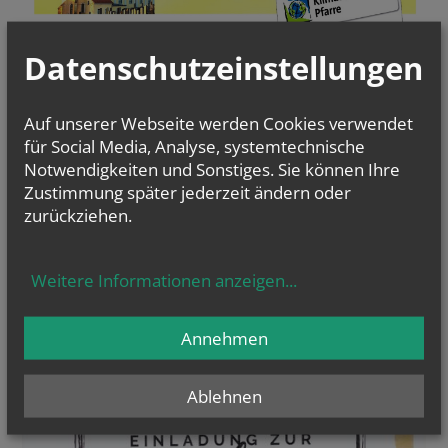
Datenschutzeinstellungen
Auf unserer Webseite werden Cookies verwendet
für Social Media, Analyse, systemtechnische
Notwendigkeiten und Sonstiges. Sie können Ihre
Zustimmung später jederzeit ändern oder
zurückziehen.
Weitere Informationen anzeigen
...
Nazarethstunde
jeden Freitag um 16:00
Annehmen
Ablehnen