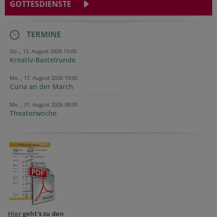
GOTTESDIENSTE
TERMINE
Do.., 13. August 2026 15:00
Kreativ-Bastelrunde
Mo.., 17. August 2026 19:00
Curia an der March
Mo.., 31. August 2026 08:00
Theaterwoche
Hier
geht's zu den