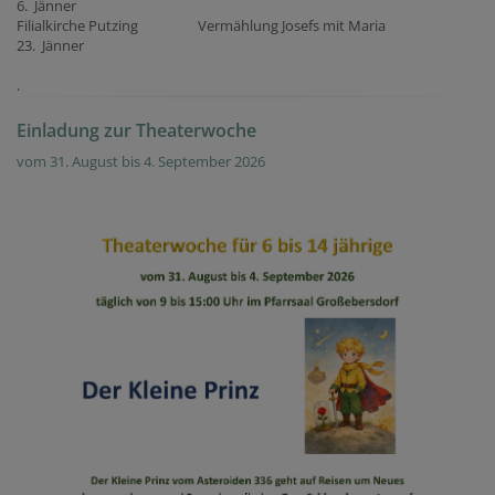
6. Jänner
Filialkirche Putzing Vermählung Josefs mit Maria
23. Jänner
.
Einladung zur Theaterwoche
vom 31. August bis 4. September 2026