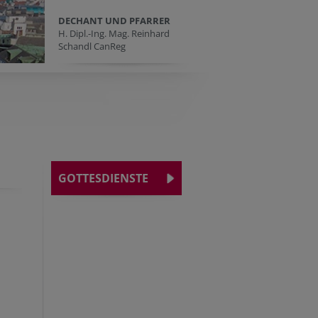
DECHANT UND PFARRER
H. Dipl.-Ing. Mag. Reinhard
Schandl CanReg
GOTTESDIENSTE