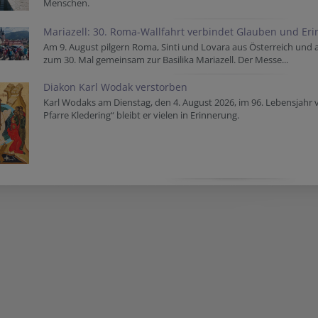
Menschen.
Mariazell: 30. Roma-Wallfahrt verbindet Glauben und Er
Am 9. August pilgern Roma, Sinti und Lovara aus Österreich und
zum 30. Mal gemeinsam zur Basilika Mariazell. Der Messe...
Diakon Karl Wodak verstorben
Karl Wodaks am Dienstag, den 4. August 2026, im 96. Lebensjahr 
Pfarre Kledering“ bleibt er vielen in Erinnerung.