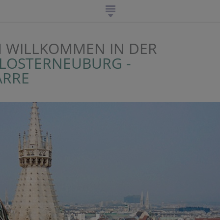
H WILLKOMMEN IN DER
KLOSTERNEUBURG -
ARRE