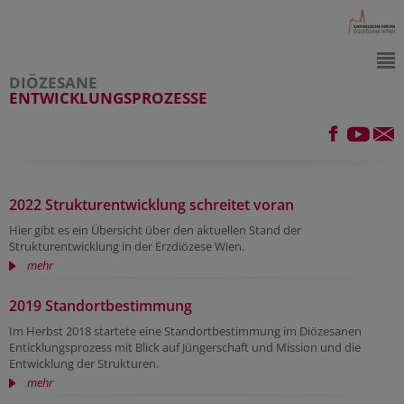
DIÖZESANE
ENTWICKLUNGSPROZESSE
2022 Strukturentwicklung schreitet voran
Hier gibt es ein Übersicht über den aktuellen Stand der
Strukturentwicklung in der Erzdiözese Wien.
mehr
2019 Standortbestimmung
Im Herbst 2018 startete eine Standortbestimmung im Diözesanen
Enticklungsprozess mit Blick auf Jüngerschaft und Mission und die
Entwicklung der Strukturen.
mehr