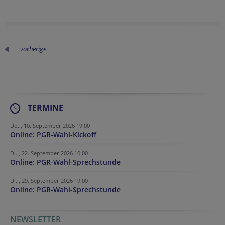
vorherige
TERMINE
Do.., 10. September 2026 19:00
Online: PGR-Wahl-Kickoff
Di.., 22. September 2026 10:00
Online: PGR-Wahl-Sprechstunde
Di.., 29. September 2026 19:00
Online: PGR-Wahl-Sprechstunde
NEWSLETTER