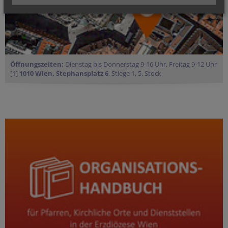
Öffnungszeiten:
Dienstag bis Donnerstag 9-16 Uhr, Freitag 9-12 Uhr
[1]
1010 Wien, Stephansplatz 6
, Stiege 1, 5. Stock