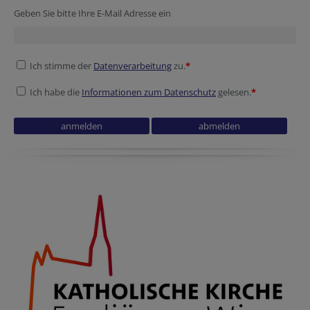
Geben Sie bitte Ihre E-Mail Adresse ein
Ich stimme der
Datenverarbeitung
zu.
*
Ich habe die
Informationen zum Datenschutz
gelesen.
*