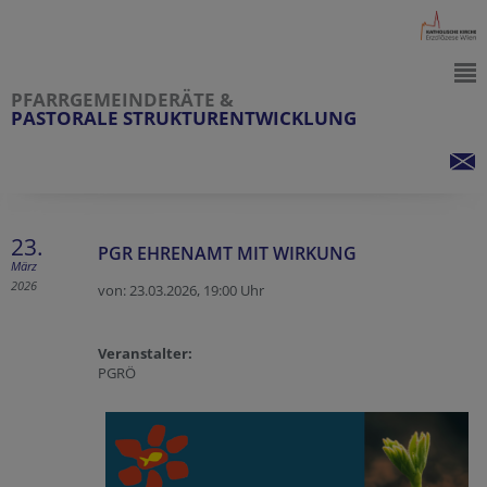
PFARRGEMEINDERÄTE &
PASTORALE STRUKTURENTWICKLUNG
23.
PGR EHRENAMT MIT WIRKUNG
März
2026
von: 23.03.2026,
19:00 Uhr
Veranstalter:
PGRÖ