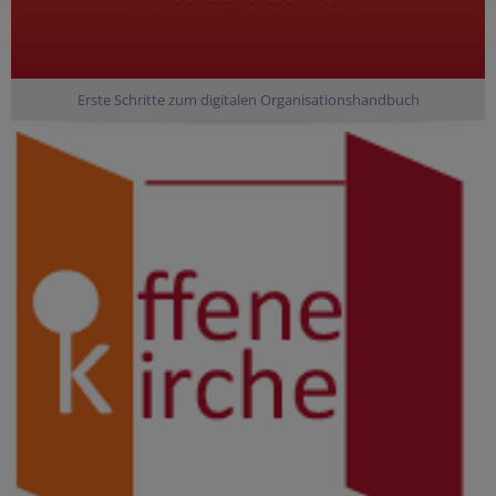
Erste Schritte zum digitalen Organisationshandbuch