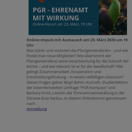
Online-Impuls mit Austausch am 23. März 2026 um 19
Uhr
Was stärkt und motiviert die Pfarrgemeinderäte – und wie
findet man neue Mitglieder? Wie übernimmt der
Pfarrgemeinderat seine Verantwortung für die Zukunft der
Kirche – und wie relevant ist er für die Gesellschaft? Wie
gelingt Zusammenarbeit, Kooperation und
Entscheidungsfindung – in einem vielfältigen Gremium?
Diesen Fragen gehen Birgit Bahtic-Kunrath, Studienleiterin
der österreichweiten Umfrage "PGR-Kompass" und
Barbara Krotil, Leiterin der Ehrenamtsentwicklung in der
Diözese Graz-Seckau, in diesem Onlinetermin gemeinsam
nach.
Anmeldung