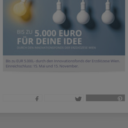
Bis zu EUR 5.000,- durch den Innovationsfonds der Erzdiözese Wien.
Einreichschluss: 15. Mai und 15. November.
teilen
tweet
pin it