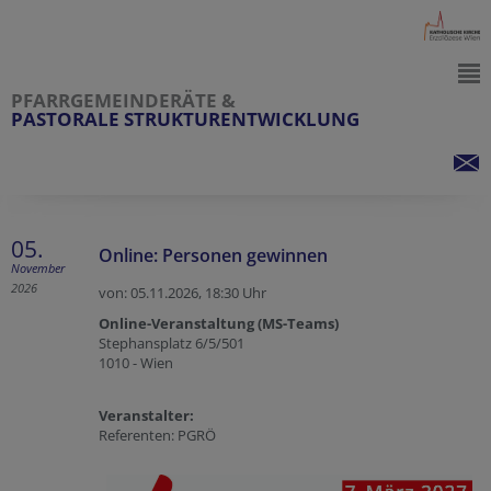
PFARRGEMEINDERÄTE &
PASTORALE STRUKTURENTWICKLUNG
05.
Online: Personen gewinnen
November
2026
von: 05.11.2026,
18:30 Uhr
Online-Veranstaltung (MS-Teams)
Stephansplatz 6/5/501
1010 - Wien
Veranstalter:
Referenten: PGRÖ