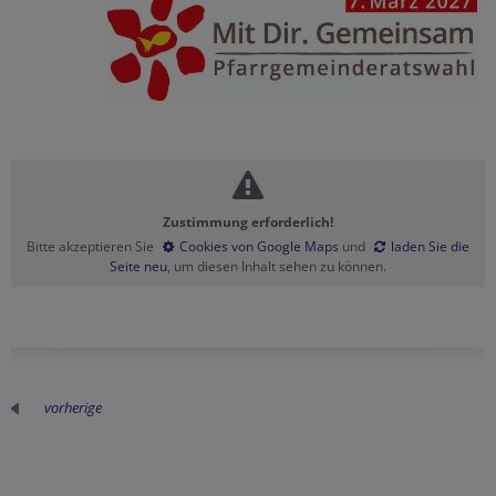
Zustimmung erforderlich!
Bitte akzeptieren Sie
Cookies von Google Maps
und
laden Sie die
Seite neu
, um diesen Inhalt sehen zu können.
vorherige