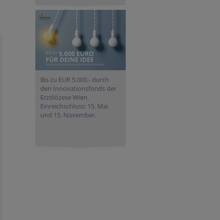
Bis zu EUR 5.000,- durch
den Innovationsfonds der
Erzdiözese Wien.
Einreichschluss: 15. Mai
und 15. November.