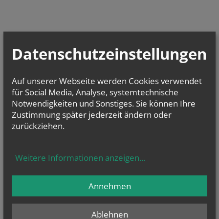
Datenschutzeinstellungen
Auf unserer Webseite werden Cookies verwendet
für Social Media, Analyse, systemtechnische
Notwendigkeiten und Sonstiges. Sie können Ihre
Zustimmung später jederzeit ändern oder
zurückziehen.
Weitere Informationen anzeigen
...
Annehmen
Ablehnen