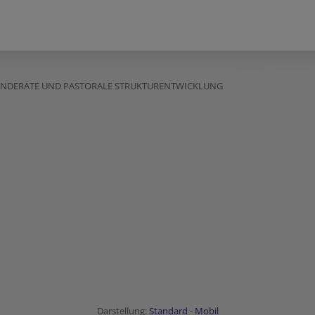
EINDERÄTE UND PASTORALE STRUKTURENTWICKLUNG
Darstellung:
Standard
-
Mobil