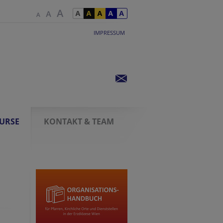
IMPRESSUM
KURSE
KONTAKT & TEAM