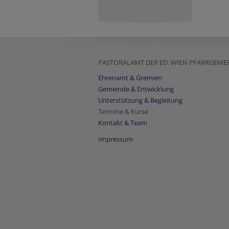
PASTORALAMT DER ED. WIEN PFARRGEM
Ehrenamt & Gremien
Gemeinde & Entwicklung
Unterstützung & Begleitung
Termine & Kurse
Kontakt & Team
Impressum