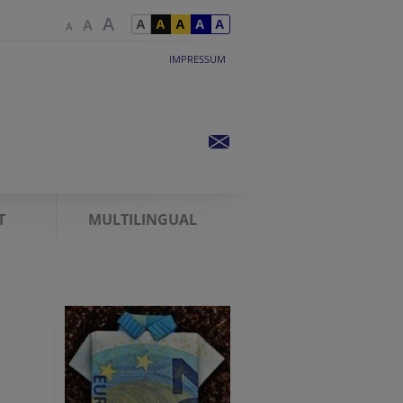
IMPRESSUM
T
MULTILINGUAL