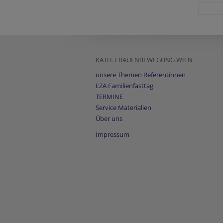
KATH. FRAUENBEWEGUNG WIEN
unsere Themen Referentinnen
EZA Familienfasttag
TERMINE
Service Materialien
Über uns
Impressum