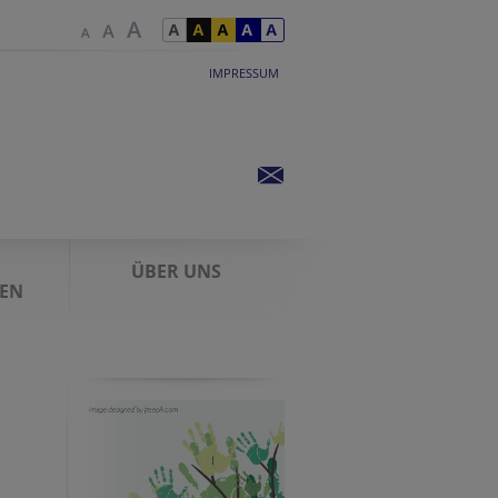
IMPRESSUM
ÜBER UNS
IEN