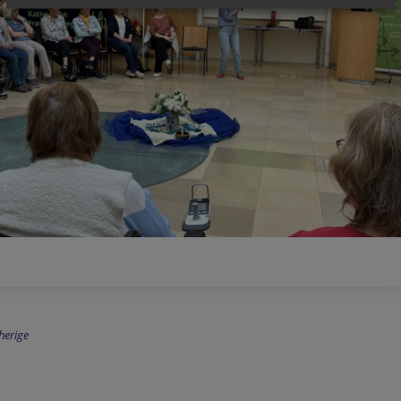
herige