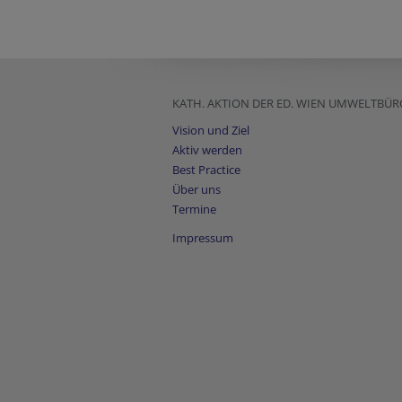
KATH. AKTION DER ED. WIEN UMWELTBÜR
Vision und Ziel
Aktiv werden
Best Practice
Über uns
Termine
Impressum