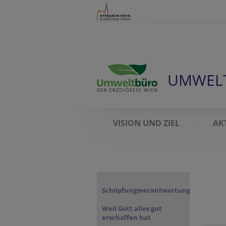
UMWEL
VISION UND ZIEL
AK
Schöpfungsverantwortung
Weil Gott alles gut
erschaffen hat