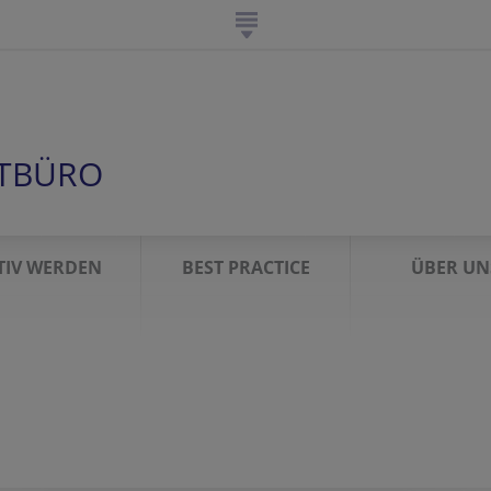
TBÜRO
TIV WERDEN
BEST PRACTICE
ÜBER UN