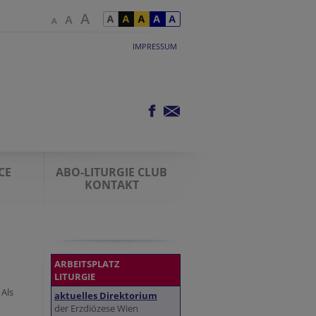
IMPRESSUM
CE
ABO-LITURGIE CLUB
KONTAKT
ARBEITSPLATZ
LITURGIE
 Als
aktuelles Direktorium
der Erzdiözese Wien