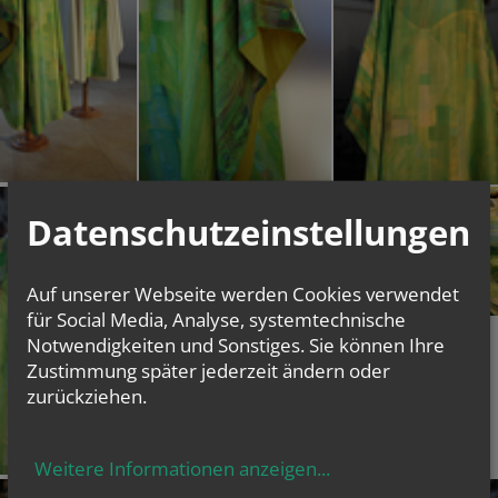
Datenschutzeinstellungen
Auf unserer Webseite werden Cookies verwendet
für Social Media, Analyse, systemtechnische
Notwendigkeiten und Sonstiges. Sie können Ihre
Zustimmung später jederzeit ändern oder
zurückziehen.
Weitere Informationen anzeigen
...