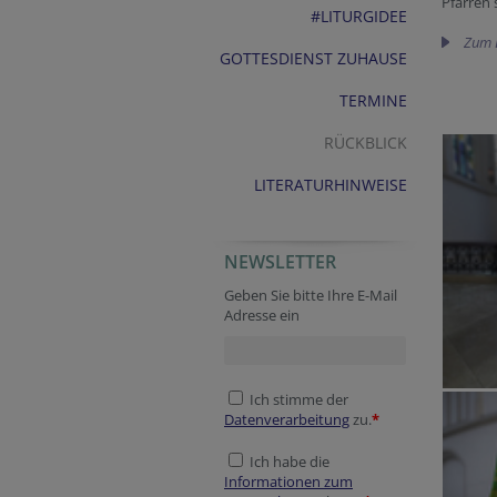
Pfarren
#LITURGIDEE
Zum 
GOTTESDIENST ZUHAUSE
TERMINE
RÜCKBLICK
LITERATURHINWEISE
NEWSLETTER
Geben Sie bitte Ihre E-Mail
Adresse ein
Ich stimme der
Datenverarbeitung
zu.
*
Ich habe die
Informationen zum