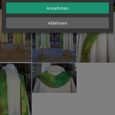
Annehmen
Ablehnen