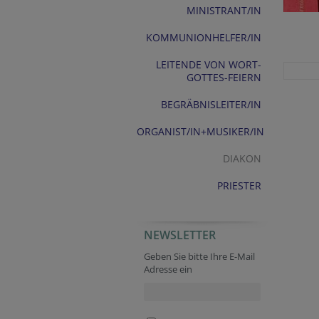
MINISTRANT/IN
KOMMUNIONHELFER/IN
LEITENDE VON WORT-
GOTTES-FEIERN
BEGRÄBNISLEITER/IN
ORGANIST/IN+MUSIKER/IN
DIAKON
PRIESTER
NEWSLETTER
Geben Sie bitte Ihre E-Mail
Adresse ein