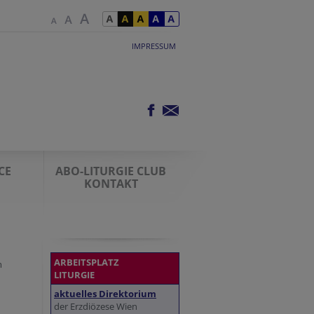
IMPRESSUM
CE
ABO-LITURGIE CLUB
KONTAKT
ARBEITSPLATZ
m
LITURGIE
aktuelles Direktorium
der Erzdiözese Wien