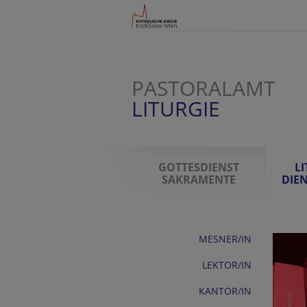
PASTORALAMT
LITURGIE
GOTTESDIENST
L
SAKRAMENTE
DIE
MESNER/IN
LEKTOR/IN
KANTOR/IN