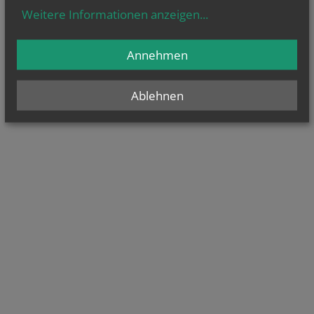
Weitere Informationen anzeigen
...
Annehmen
Ablehnen