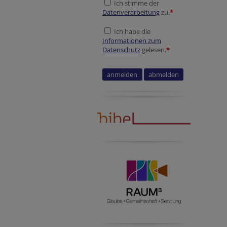
Ich stimme der
Datenverarbeitung
zu.
*
Ich habe die
Informationen zum
Datenschutz
gelesen.
*