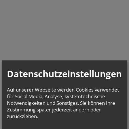
Datenschutzeinstellungen
Auf unserer Webseite werden Cookies verwendet
für Social Media, Analyse, systemtechnische
Notwendigkeiten und Sonstiges. Sie können Ihre
Zustimmung später jederzeit ändern oder
zurückziehen.