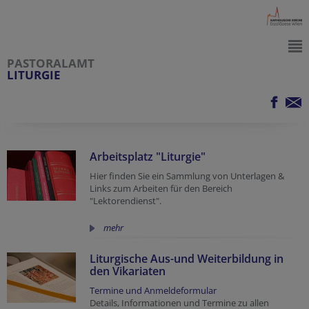
PASTORALAMT
LITURGIE
Arbeitsplatz "Liturgie"
Hier finden Sie ein Sammlung von Unterlagen &
Links zum Arbeiten für den Bereich
"Lektorendienst".
mehr
Liturgische Aus-und Weiterbildung in
den Vikariaten
Termine und Anmeldeformular
Details, Informationen und Termine zu allen