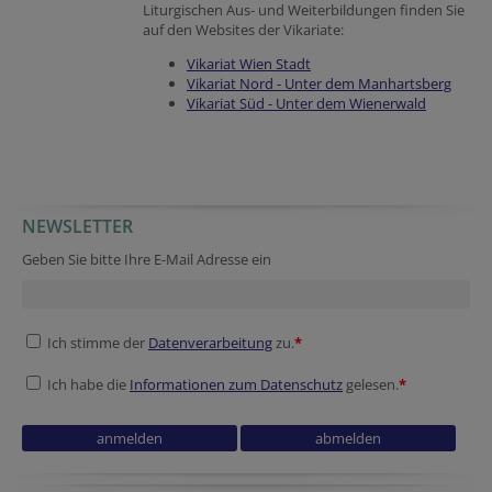
Liturgischen Aus- und Weiterbildungen finden Sie
auf den Websites der Vikariate:
Vikariat Wien Stadt
Vikariat Nord - Unter dem Manhartsberg
Vikariat Süd - Unter dem Wienerwald
NEWSLETTER
Geben Sie bitte Ihre E-Mail Adresse ein
Ich stimme der
Datenverarbeitung
zu.
*
Ich habe die
Informationen zum Datenschutz
gelesen.
*