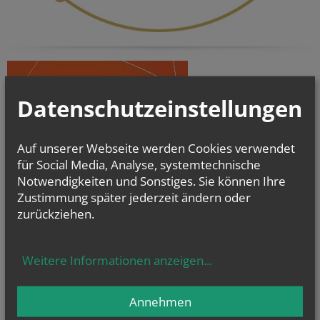
Datenschutzeinstellungen
Auf unserer Webseite werden Cookies verwendet
für Social Media, Analyse, systemtechnische
Notwendigkeiten und Sonstiges. Sie können Ihre
Zustimmung später jederzeit ändern oder
zurückziehen.
Weitere Informationen anzeigen
...
Annehmen