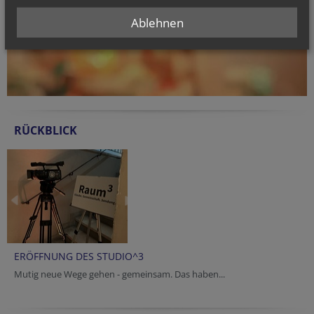
Ablehnen
RÜCKBLICK
ERÖFFNUNG DES STUDIO^3
Mutig neue Wege gehen - gemeinsam. Das haben...