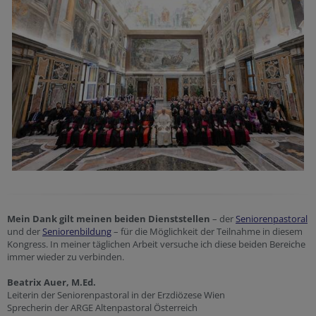
Mein Dank gilt meinen beiden Dienststellen
– der
Seniorenpastoral
und der
Seniorenbildung
– für die Möglichkeit der Teilnahme in diesem
Kongress. In meiner täglichen Arbeit versuche ich diese beiden Bereiche
immer wieder zu verbinden.
Beatrix Auer, M.Ed.
Leiterin der Seniorenpastoral in der Erzdiözese Wien
Sprecherin der ARGE Altenpastoral Österreich