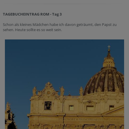
TAGEBUCHEINTRAG ROM - Tag 3
Schon als kleines Mädchen habe ich davon geträumt, den Papst zu
sehen. Heute sollte es so weit sein.