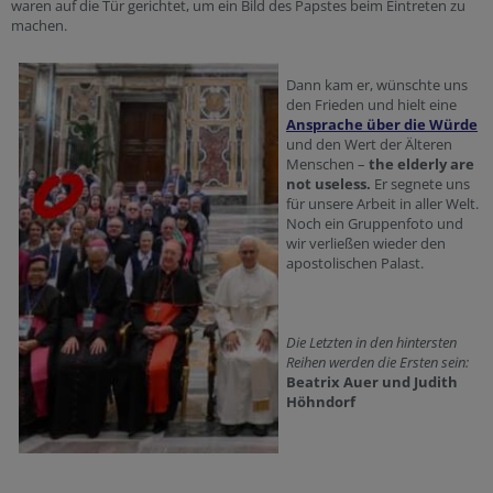
waren auf die Tür gerichtet, um ein Bild des Papstes beim Eintreten zu
machen.
Dann kam er, wünschte uns
den Frieden und hielt eine
Ansprache über die Würde
und den Wert der Älteren
Menschen –
the elderly are
not useless.
Er segnete uns
für unsere Arbeit in aller Welt.
Noch ein Gruppenfoto und
wir verließen wieder den
apostolischen Palast.
Die Letzten in den hintersten
Reihen werden die Ersten sein:
Beatrix Auer und Judith
Höhndorf