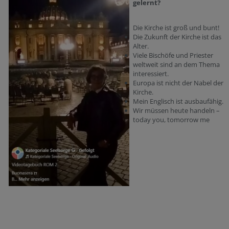
gelernt?
Die Kirche ist groß und bunt!
Die Zukunft der Kirche ist das
Alter.
Viele Bischöfe und Priester
weltweit sind an dem Thema
interessiert.
Europa ist nicht der Nabel der
Kirche.
Mein Englisch ist ausbaufähig.
Wir müssen heute handeln –
today you, tomorrow me