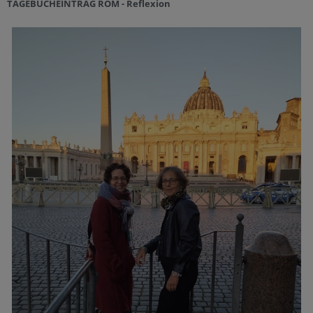
TAGEBUCHEINTRAG ROM - Reflexion