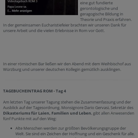
eine gut fundierte
gerontologische und
geragogische Bildung in
Theorie und Praxis erfahren.
In der gemeinsamen Eucharistiefeier brachten wir unseren Dank für
unsere Arbeit und die vielen Erlebnisse in Rom vor Gott.
In einer römischen Bar ließen wir den Abend mit dem Weihbischof aus
Würzburg und unserer deutschen Kollegin gemütlich ausklingen.
TAGEBUCHEINTRAG ROM - Tag 4
Am letzten Tag unserer Tagung stehen die Zusammenfassung und der
Ausblick auf der Tagesordnung. Monsignore Dario Gervasi, Sekretär des
Dikasteriums für Laien, Familien und Leben
, gibt allen Anwesenden
fünf Punkte mit auf den Weg:
Alte Menschen werden zur größten Bevölkerungsgruppe der
Welt. Sie sind ein Zeichen der Hoffnung und ein Geschenk für alle.