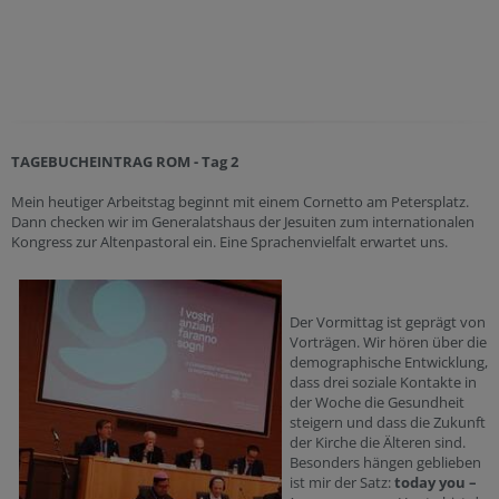
TAGEBUCHEINTRAG ROM - Tag 2
Mein heutiger Arbeitstag beginnt mit einem Cornetto am Petersplatz.
Dann checken wir im Generalatshaus der Jesuiten zum internationalen
Kongress zur Altenpastoral ein. Eine Sprachenvielfalt erwartet uns.
Der Vormittag ist geprägt von
Vorträgen. Wir hören über die
demographische Entwicklung,
dass drei soziale Kontakte in
der Woche die Gesundheit
steigern und dass die Zukunft
der Kirche die Älteren sind.
Besonders hängen geblieben
ist mir der Satz:
today you –