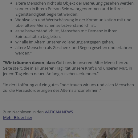
ältere Menschen nicht als Objekt der Betreuung gesehen werden,
sondern in ihrem Person Sein wahrgenommen und in ihrer
Eigenständigkeit begleitet werden.
Wohlwollen und Wertschätzung in der Kommunikation mit und
über ältere Menschen selbstverständlich ist.
es selbstverständlich ist, Menschen mit Demenz in ihrer
Spiritualität zu begleiten.
wir alle im Altern unserer Vollendung entgegen gehen.
ältere Menschen als Geschenk und Segen gesehen und erfahren
werden."
"Wir träumen davon, dass
Gott uns in unserem Alter Menschen zu
Seite stellt, die in all unserer Fragilität unsere Kraft und unseren Mut, in
jedem Tag einen neuen Anfang zu sehen, erkennen."
"In der Hoffnung auf ein gutes Ende trauen wir uns und allen Menschen
zu, die Herausforderungen des Alterns anzunehmen."
Zum Nachlesen in den
VATICAN NEWS
Mehr Bilder hier