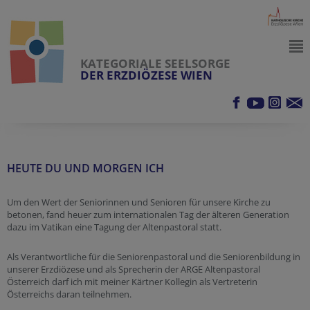
KATEGORIALE SEELSORGE
DER ERZDIÖZESE WIEN
HEUTE DU UND MORGEN ICH
Um den Wert der Seniorinnen und Senioren für unsere Kirche zu
betonen, fand heuer zum internationalen Tag der älteren Generation
dazu im Vatikan eine Tagung der Altenpastoral statt.
Als Verantwortliche für die Seniorenpastoral und die Seniorenbildung in
unserer Erzdiözese und als Sprecherin der ARGE Altenpastoral
Österreich darf ich mit meiner Kärtner Kollegin als Vertreterin
Österreichs daran teilnehmen.