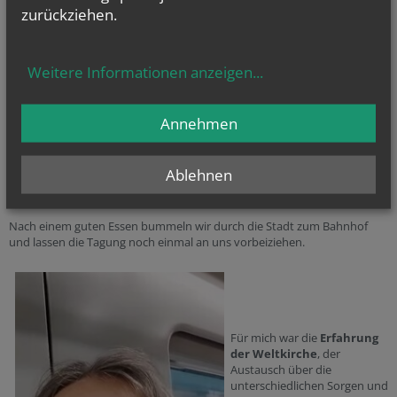
zurückziehen.
Weitere Informationen anzeigen
...
Annehmen
Ablehnen
Nach einem guten Essen bummeln wir durch die Stadt zum Bahnhof
und lassen die Tagung noch einmal an uns vorbeiziehen.
Für mich war die
Erfahrung
der Weltkirche
, der
Austausch über die
unterschiedlichen Sorgen und