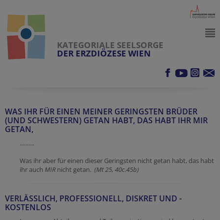
KATEGORIALE SEELSORGE
DER ERZDIÖZESE WIEN
WAS IHR FÜR EINEN MEINER GERINGSTEN BRÜDER
(UND SCHWESTERN) GETAN HABT, DAS HABT IHR MIR
GETAN,
..........
Was ihr aber für einen dieser Geringsten nicht getan habt, das habt
ihr auch
MIR
nicht getan.
(Mt 25, 40c.45b)
VERLÄSSLICH, PROFESSIONELL, DISKRET UND -
KOSTENLOS