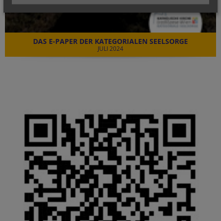
DAS E-PAPER DER KATEGORIALEN SEELSORGE
JULI 2024