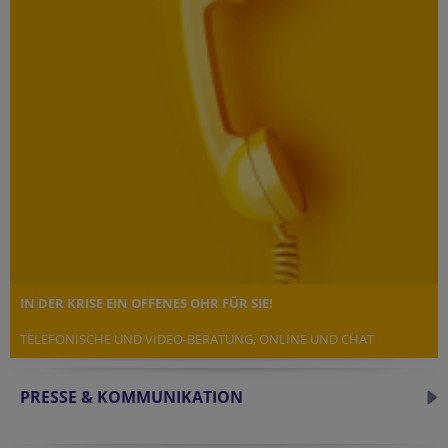
IN DER KRISE EIN OFFENES OHR FÜR SIE!
TELEFONISCHE UND VIDEO-BERATUNG, ONLINE UND CHAT
PRESSE & KOMMUNIKATION