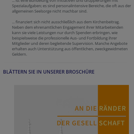
... ist eine Bündelung von Initiativen und Gruppierungen mit
Spezialaufgaben; es sind personalintensive Bereiche, die oft aus der
allgemeinen Seelsorge nicht machbar sind.
... finanziert sich nicht ausschließlich aus dem Kirchenbeitrag.
Neben dem ehrenamtlichen Engagement ihrer Mitarbeitenden
kann sie viele Leistungen nur durch Spenden erbringen, wie
beispielsweise die professionelle Aus- und Fortbildung ihrer
Mitglieder und deren begleitende Supervision. Manche Angebote
erhalten auch Unterstützung aus öffentlichen, zweckgewidmeten
Geldern.
BLÄTTERN SIE IN UNSERER BROSCHÜRE