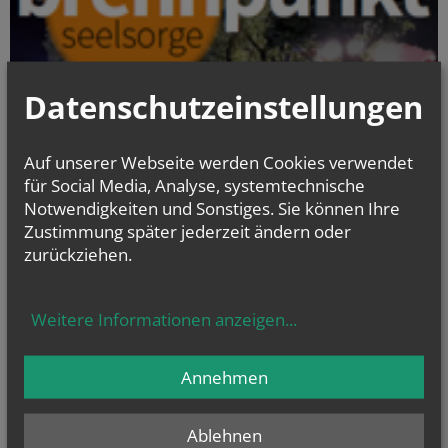
Datenschutzeinstellungen
Auf unserer Webseite werden Cookies verwendet
für Social Media, Analyse, systemtechnische
Notwendigkeiten und Sonstiges. Sie können Ihre
Zustimmung später jederzeit ändern oder
zurückziehen.
Weitere Informationen anzeigen
...
Annehmen
Ablehnen