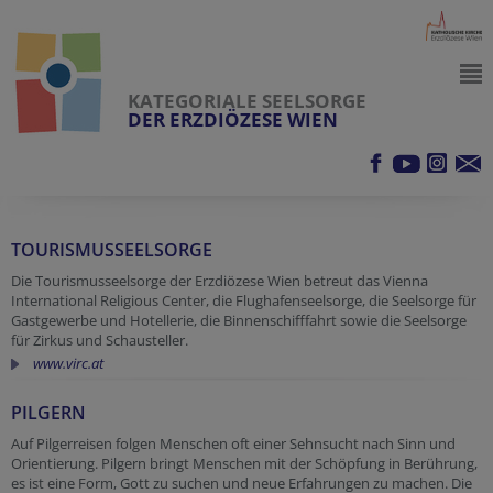
KATEGORIALE SEELSORGE
DER ERZDIÖZESE WIEN
TOURISMUSSEELSORGE
Die Tourismusseelsorge der Erzdiözese Wien betreut das Vienna
International Religious Center, die Flughafenseelsorge, die Seelsorge für
Gastgewerbe und Hotellerie, die Binnenschifffahrt sowie die Seelsorge
für Zirkus und Schausteller.
www.virc.at
PILGERN
Auf Pilgerreisen folgen Menschen oft einer Sehnsucht nach Sinn und
Orientierung. Pilgern bringt Menschen mit der Schöpfung in Berührung,
es ist eine Form, Gott zu suchen und neue Erfahrungen zu machen. Die